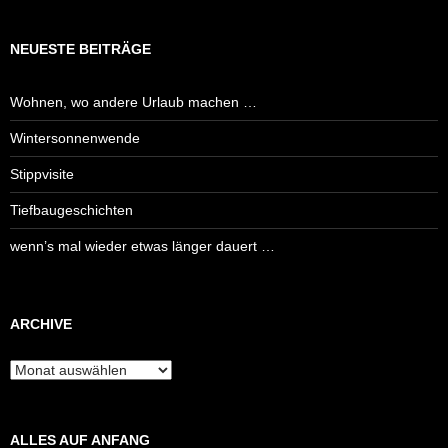
NEUESTE BEITRÄGE
Wohnen, wo andere Urlaub machen …
Wintersonnenwende
Stippvisite
Tiefbaugeschichten
wenn’s mal wieder etwas länger dauert …
ARCHIVE
Archive
ALLES AUF ANFANG