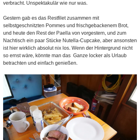
verbracht. Unspektakulär wie nur was.
Gestern gab es das Restfilet zusammen mit
selbstgeschnitzten Pommes und frischgebackenem Brot,
und heute den Rest der Paella von vorgestern, und zum
Nachtisch ein paar Stücke Nutella-Cupcake, aber ansonsten
ist hier wirklich absolut nix los. Wenn der Hintergrund nicht
so ernst wäre, könnte man das Ganze locker als Urlaub
betrachten und einfach genießen.