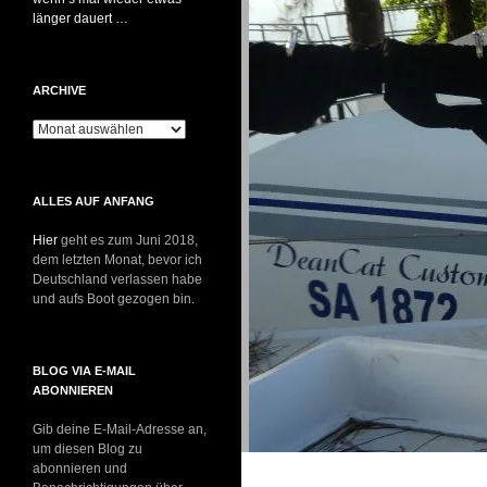
länger dauert …
ARCHIVE
Archive
ALLES AUF ANFANG
Hier
geht es zum Juni 2018,
dem letzten Monat, bevor ich
Deutschland verlassen habe
und aufs Boot gezogen bin.
BLOG VIA E-MAIL
ABONNIEREN
Gib deine E-Mail-Adresse an,
um diesen Blog zu
abonnieren und