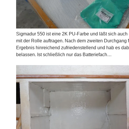
Sigmadur 550 ist eine 2K PU-Farbe und läßt sich auch
mit der Rolle auftragen. Nach dem zweiten Durchgang 
Ergebnis hinreichend zufriedenstellend und hab es dab
belassen. Ist schließlich nur das Batteriefach…