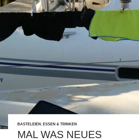
BASTELEIEN
,
ESSEN & TRINKEN
MAL WAS NEUES