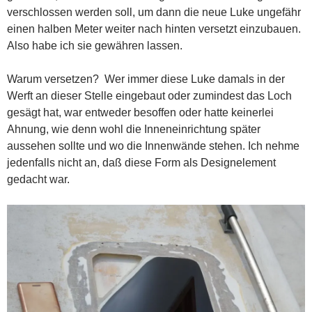
verschlossen werden soll, um dann die neue Luke ungefähr
einen halben Meter weiter nach hinten versetzt einzubauen.
Also habe ich sie gewähren lassen.
Warum versetzen? Wer immer diese Luke damals in der
Werft an dieser Stelle eingebaut oder zumindest das Loch
gesägt hat, war entweder besoffen oder hatte keinerlei
Ahnung, wie denn wohl die Inneneinrichtung später
aussehen sollte und wo die Innenwände stehen. Ich nehme
jedenfalls nicht an, daß diese Form als Designelement
gedacht war.