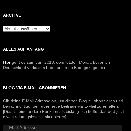
ARCHIVE
Archive
ALLES AUF ANFANG
Hier
geht es zum Juni 2018, dem letzten Monat, bevor ich
Deutschland verlassen habe und aufs Boot gezogen bin.
BLOG VIA E-MAIL ABONNIEREN
Gib deine E-Mail-Adresse an, um diesen Blog zu abonnieren und
Benachrichtigungen über neue Beiträge via E-Mail zu erhalten.
[Dies ist eine andere Funktion als bislang. Ich hoffe, das wird jetzt
etwas reibungsloser funktionieren]
E-