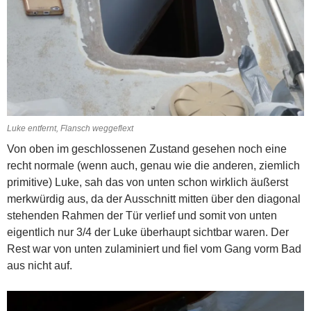
Luke entfernt, Flansch weggeflext
Von oben im geschlossenen Zustand gesehen noch eine
recht normale (wenn auch, genau wie die anderen, ziemlich
primitive) Luke, sah das von unten schon wirklich äußerst
merkwürdig aus, da der Ausschnitt mitten über den diagonal
stehenden Rahmen der Tür verlief und somit von unten
eigentlich nur 3/4 der Luke überhaupt sichtbar waren. Der
Rest war von unten zulaminiert und fiel vom Gang vorm Bad
aus nicht auf.