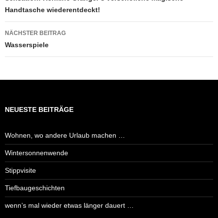
Handtasche wiederentdeckt!
NÄCHSTER BEITRAG
Wasserspiele
NEUESTE BEITRÄGE
Wohnen, wo andere Urlaub machen …
Wintersonnenwende
Stippvisite
Tiefbaugeschichten
wenn’s mal wieder etwas länger dauert …