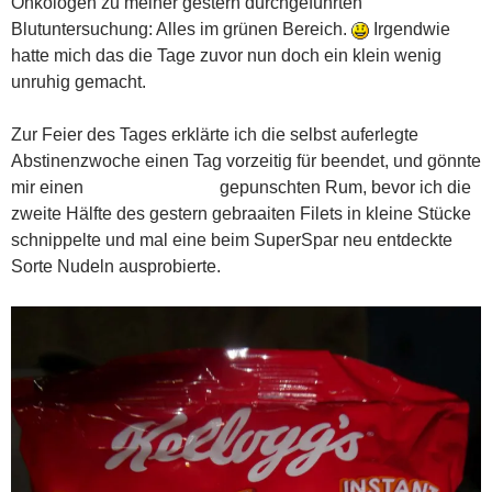
Onkologen zu meiner gestern durchgeführten
Blutuntersuchung: Alles im grünen Bereich.
Irgendwie
hatte mich das die Tage zuvor nun doch ein klein wenig
unruhig gemacht.
Zur Feier des Tages erklärte ich die selbst auferlegte
Abstinenzwoche einen Tag vorzeitig für beendet, und gönnte
mir einen gepunschten Rum, bevor ich die
zweite Hälfte des gestern gebraaiten Filets in kleine Stücke
schnippelte und mal eine beim SuperSpar neu entdeckte
Sorte Nudeln ausprobierte.