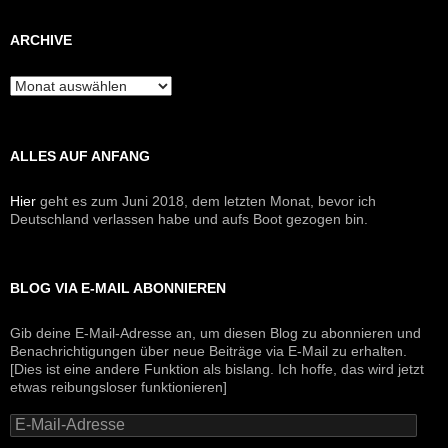
ARCHIVE
Archive
ALLES AUF ANFANG
Hier
geht es zum Juni 2018, dem letzten Monat, bevor ich
Deutschland verlassen habe und aufs Boot gezogen bin.
BLOG VIA E-MAIL ABONNIEREN
Gib deine E-Mail-Adresse an, um diesen Blog zu abonnieren und
Benachrichtigungen über neue Beiträge via E-Mail zu erhalten.
[Dies ist eine andere Funktion als bislang. Ich hoffe, das wird jetzt
etwas reibungsloser funktionieren]
E-
Mail-