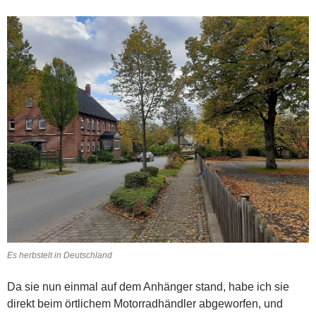
Es herbstelt in Deutschland
Da sie nun einmal auf dem Anhänger stand, habe ich sie
direkt beim örtlichem Motorradhändler abgeworfen, und