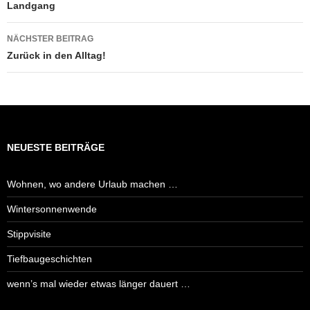
Landgang
NÄCHSTER BEITRAG
Zurück in den Alltag!
NEUESTE BEITRÄGE
Wohnen, wo andere Urlaub machen …
Wintersonnenwende
Stippvisite
Tiefbaugeschichten
wenn’s mal wieder etwas länger dauert …