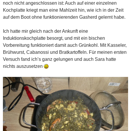
noch nicht angeschlossen ist: Auch auf einer einzelnen
Kochplatte kriegt man eine Mahlzeit hin, wie ich in der Zeit
auf dem Boot ohne funktionierenden Gasherd gelernt habe.
Ich hatte mir gleich nach der Ankunft eine
Induktionskochplatte besorgt, und mit ein bischen
Vorbereitung funktioniert damit auch Grünkohl. Mit Kasseler,
Brühwurst, Cabanossi und Bratkartoffeln. Für meinen ersten
Versuch fand ich’s ganz gelungen und auch Sara hatte
nichts auszusetzen