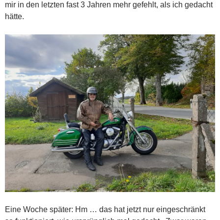
mir in den letzten fast 3 Jahren mehr gefehlt, als ich gedacht
hätte.
Eine Woche später: Hm … das hat jetzt nur eingeschränkt