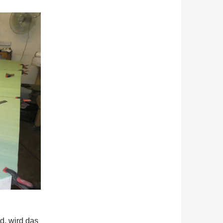
d, wird das