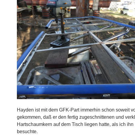
Hayden ist mit dem GFK-Part immerhin schon soweit v
gekommen, daß er den fertig zugeschnittenen und verk
Hartschaumkern auf dem Tisch liegen hatte, als ich ihn
besuchte.