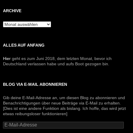
ARCHIVE
Archive
ALLES AUF ANFANG
Hier
geht es zum Juni 2018, dem letzten Monat, bevor ich
Deutschland verlassen habe und aufs Boot gezogen bin.
BLOG VIA E-MAIL ABONNIEREN
Gib deine E-Mail-Adresse an, um diesen Blog zu abonnieren und
Benachrichtigungen über neue Beiträge via E-Mail zu erhalten.
[Dies ist eine andere Funktion als bislang. Ich hoffe, das wird jetzt
etwas reibungsloser funktionieren]
E-
Mail-