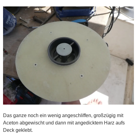
Das ganze noch ein wenig angeschliffen, großzügig mit
Aceton abgewischt und dann mit angedicktem Harz aufs
Deck geklebt.