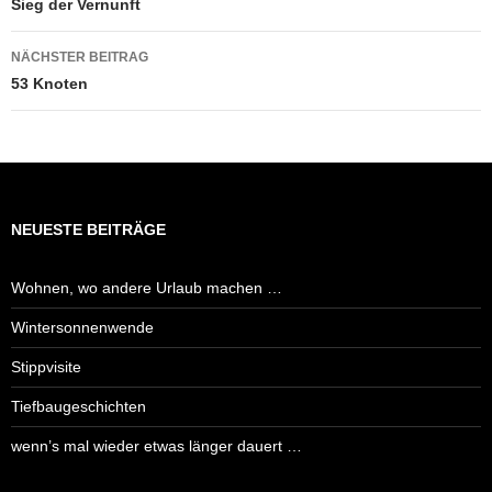
Sieg der Vernunft
NÄCHSTER BEITRAG
53 Knoten
NEUESTE BEITRÄGE
Wohnen, wo andere Urlaub machen …
Wintersonnenwende
Stippvisite
Tiefbaugeschichten
wenn’s mal wieder etwas länger dauert …