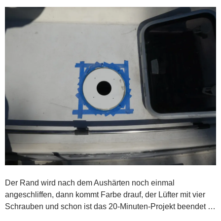
Der Rand wird nach dem Aushärten noch einmal
angeschliffen, dann kommt Farbe drauf, der Lüfter mit vier
Schrauben und schon ist das 20-Minuten-Projekt beendet …