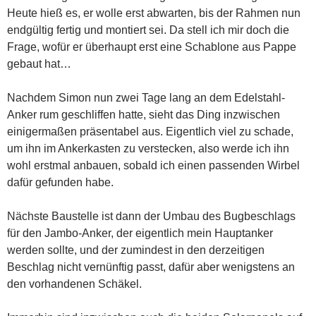
Heute hieß es, er wolle erst abwarten, bis der Rahmen nun
endgültig fertig und montiert sei. Da stell ich mir doch die
Frage, wofür er überhaupt erst eine Schablone aus Pappe
gebaut hat…
Nachdem Simon nun zwei Tage lang an dem Edelstahl-
Anker rum geschliffen hatte, sieht das Ding inzwischen
einigermaßen präsentabel aus. Eigentlich viel zu schade,
um ihn im Ankerkasten zu verstecken, also werde ich ihn
wohl erstmal anbauen, sobald ich einen passenden Wirbel
dafür gefunden habe.
Nächste Baustelle ist dann der Umbau des Bugbeschlags
für den Jambo-Anker, der eigentlich mein Hauptanker
werden sollte, und der zumindest in den derzeitigen
Beschlag nicht vernünftig passt, dafür aber wenigstens an
den vorhandenen Schäkel.