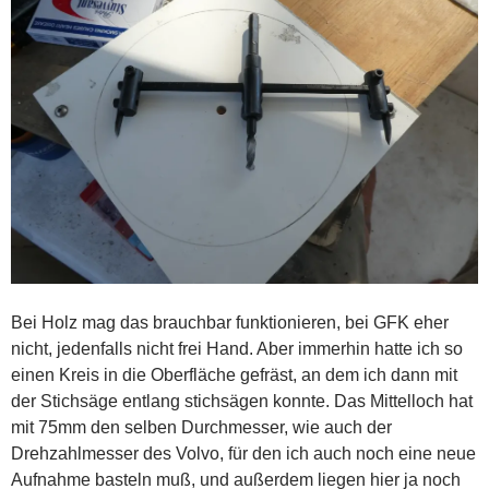
Bei Holz mag das brauchbar funktionieren, bei GFK eher
nicht, jedenfalls nicht frei Hand. Aber immerhin hatte ich so
einen Kreis in die Oberfläche gefräst, an dem ich dann mit
der Stichsäge entlang stichsägen konnte. Das Mittelloch hat
mit 75mm den selben Durchmesser, wie auch der
Drehzahlmesser des Volvo, für den ich auch noch eine neue
Aufnahme basteln muß, und außerdem liegen hier ja noch