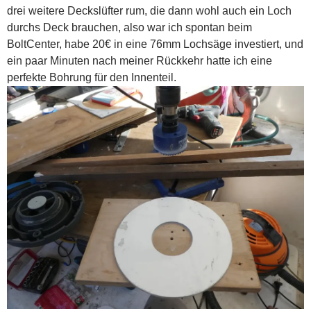
drei weitere Deckslüfter rum, die dann wohl auch ein Loch
durchs Deck brauchen, also war ich spontan beim
BoltCenter, habe 20€ in eine 76mm Lochsäge investiert, und
ein paar Minuten nach meiner Rückkehr hatte ich eine
perfekte Bohrung für den Innenteil.