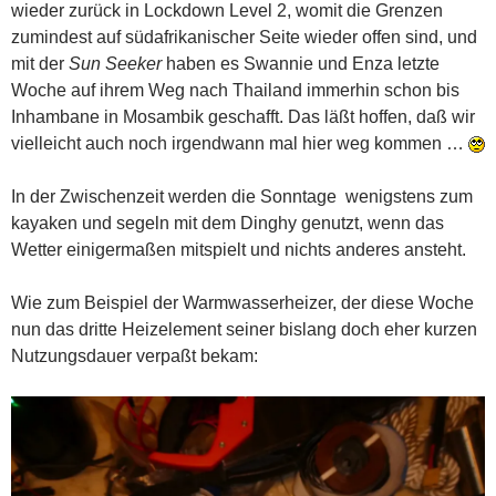
wieder zurück in Lockdown Level 2, womit die Grenzen
zumindest auf südafrikanischer Seite wieder offen sind, und
mit der
Sun Seeker
haben es Swannie und Enza letzte
Woche auf ihrem Weg nach Thailand immerhin schon bis
Inhambane in Mosambik geschafft. Das läßt hoffen, daß wir
vielleicht auch noch irgendwann mal hier weg kommen …
In der Zwischenzeit werden die Sonntage wenigstens zum
kayaken und segeln mit dem Dinghy genutzt, wenn das
Wetter einigermaßen mitspielt und nichts anderes ansteht.
Wie zum Beispiel der Warmwasserheizer, der diese Woche
nun das dritte Heizelement seiner bislang doch eher kurzen
Nutzungsdauer verpaßt bekam: