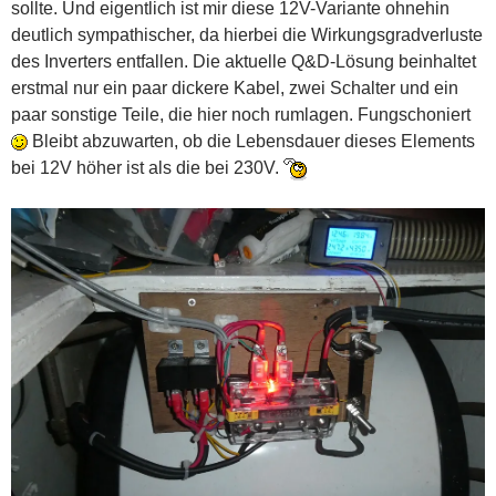
sollte. Und eigentlich ist mir diese 12V-Variante ohnehin
deutlich sympathischer, da hierbei die Wirkungsgradverluste
des Inverters entfallen. Die aktuelle Q&D-Lösung beinhaltet
erstmal nur ein paar dickere Kabel, zwei Schalter und ein
paar sonstige Teile, die hier noch rumlagen. Fungschoniert
Bleibt abzuwarten, ob die Lebensdauer dieses Elements
bei 12V höher ist als die bei 230V.