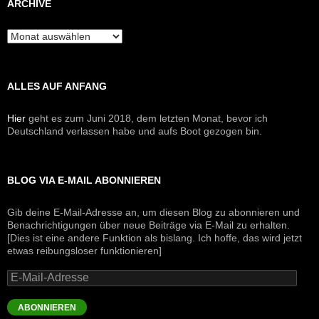
ARCHIVE
Archive
ALLES AUF ANFANG
Hier
geht es zum Juni 2018, dem letzten Monat, bevor ich
Deutschland verlassen habe und aufs Boot gezogen bin.
BLOG VIA E-MAIL ABONNIEREN
Gib deine E-Mail-Adresse an, um diesen Blog zu abonnieren und
Benachrichtigungen über neue Beiträge via E-Mail zu erhalten.
[Dies ist eine andere Funktion als bislang. Ich hoffe, das wird jetzt
etwas reibungsloser funktionieren]
E-
Mail-
Adresse
ABONNIEREN