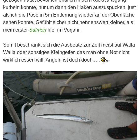
kurbeln konnte, nur um dann den Haken auszuspucken, just
als ich die Pose in 5m Entfernung wieder an der Oberfläche
sehen konnte. Gefühlt sicher nicht nennenswert kleiner, als
mein erster
Salmon
hier im Vorjahr.
Somit beschränkt sich die Ausbeute zur Zeit meist auf Walla
Walla oder sonstiges Kleingetier, das man ohne Not nicht
wirklich essen will. Angeln ist doch doof …