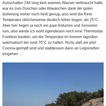
Ausschalten 24h lang kein warmes Wasser verbraucht hatte,
war es zum Duschen oder Abwaschen dank der guten
Isolierung immer noch heiß genug, also wird die Rest-
Temperatur üblicherweise deutlich höher liegen, als 25°C.
Aber hier liegen ja noch ein paar Arduinos und Sensoren
rum, also werde ich wohl irgendwann noch eine Thermostat-
Funktion basteln, um die Temperatur im Inneren tagsüber
automatisch bei rund 70°C zu halten. Nicht, daß wir jetzt
Corona-geimpft sind und stattdessen dann an Legionellen
eingehen …