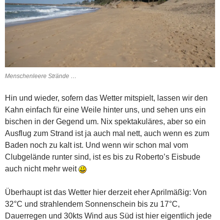
Menschenleere Strände …
Hin und wieder, sofern das Wetter mitspielt, lassen wir den
Kahn einfach für eine Weile hinter uns, und sehen uns ein
bischen in der Gegend um. Nix spektakuläres, aber so ein
Ausflug zum Strand ist ja auch mal nett, auch wenn es zum
Baden noch zu kalt ist. Und wenn wir schon mal vom
Clubgelände runter sind, ist es bis zu Roberto’s Eisbude
auch nicht mehr weit
Überhaupt ist das Wetter hier derzeit eher Aprilmäßig: Von
32°C und strahlendem Sonnenschein bis zu 17°C,
Dauerregen und 30kts Wind aus Süd ist hier eigentlich jede