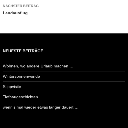
NÄCHSTER BEITRAG
Landausflug
NEUESTE BEITRÄGE
Wohnen, wo andere Urlaub machen …
Wintersonnenwende
Stippvisite
Tiefbaugeschichten
wenn’s mal wieder etwas länger dauert …