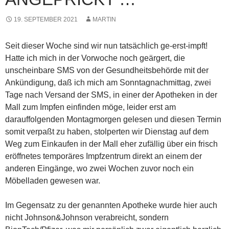
19. SEPTEMBER 2021
MARTIN
Seit dieser Woche sind wir nun tatsächlich ge-erst-impft!
Hatte ich mich in der Vorwoche noch geärgert, die
unscheinbare SMS von der Gesundheitsbehörde mit der
Ankündigung, daß ich mich am Sonntagnachmittag, zwei
Tage nach Versand der SMS, in einer der Apotheken in der
Mall zum Impfen einfinden möge, leider erst am
darauffolgenden Montagmorgen gelesen und diesen Termin
somit verpaßt zu haben, stolperten wir Dienstag auf dem
Weg zum Einkaufen in der Mall eher zufällig über ein frisch
eröffnetes temporäres Impfzentrum direkt an einem der
anderen Eingänge, wo zwei Wochen zuvor noch ein
Möbelladen gewesen war.
Im Gegensatz zu der genannten Apotheke wurde hier auch
nicht Johnson&Johnson verabreicht, sondern