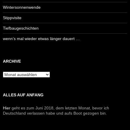
Wintersonnenwende
Stippvisite
Tiefbaugeschichten
wenn’s mal wieder etwas länger dauert …
ARCHIVE
Archive
ALLES AUF ANFANG
Hier
geht es zum Juni 2018, dem letzten Monat, bevor ich
Deutschland verlassen habe und aufs Boot gezogen bin.