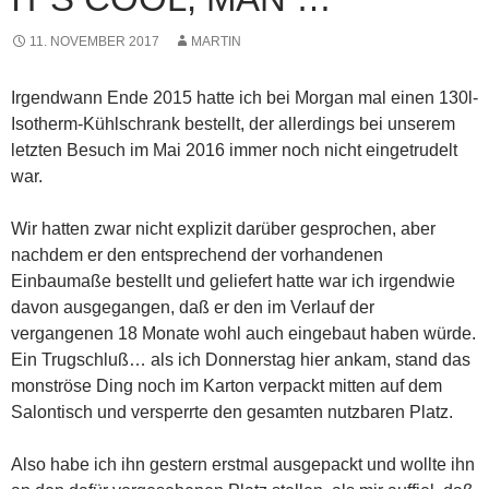
11. NOVEMBER 2017
MARTIN
Irgendwann Ende 2015 hatte ich bei Morgan mal einen 130l-
Isotherm-Kühlschrank bestellt, der allerdings bei unserem
letzten Besuch im Mai 2016 immer noch nicht eingetrudelt
war.
Wir hatten zwar nicht explizit darüber gesprochen, aber
nachdem er den entsprechend der vorhandenen
Einbaumaße bestellt und geliefert hatte war ich irgendwie
davon ausgegangen,
daß er den im Verlauf der
vergangenen 18 Monate wohl auch eingebaut haben würde.
Ein Trugschluß… als ich Donnerstag hier ankam, stand das
monströse Ding noch im Karton verpackt mitten auf dem
Salontisch und versperrte den gesamten nutzbaren Platz.
Also habe ich ihn gestern erstmal ausgepackt und wollte ihn