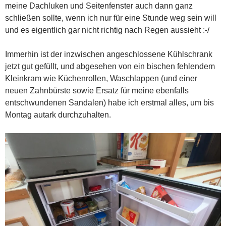
meine Dachluken und Seitenfenster auch dann ganz
schließen sollte, wenn ich nur für eine Stunde weg sein will
und es eigentlich gar nicht richtig nach Regen aussieht :-/
Immerhin ist der inzwischen angeschlossene Kühlschrank
jetzt gut gefüllt, und abgesehen von ein bischen fehlendem
Kleinkram wie Küchenrollen, Waschlappen (und einer
neuen Zahnbürste sowie Ersatz für meine ebenfalls
entschwundenen Sandalen) habe ich erstmal alles, um bis
Montag autark durchzuhalten.