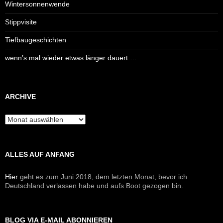
Wintersonnenwende
Stippvisite
Tiefbaugeschichten
wenn’s mal wieder etwas länger dauert …
ARCHIVE
Archive
ALLES AUF ANFANG
Hier
geht es zum Juni 2018, dem letzten Monat, bevor ich
Deutschland verlassen habe und aufs Boot gezogen bin.
BLOG VIA E-MAIL ABONNIEREN