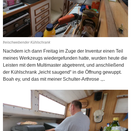
freischwebender Kühlschrank
Nachdem ich dann Freitag im Zuge der Inventur einen Teil
meines Werkzeugs wiedergefunden hatte, wurden heute die
Leisten mit dem Multimaster abgetrennt, und anschließend
der Kühlschrank „leicht saugend“ in die Öffnung gewuppt.
Boah ey, und das mit meiner Schulter-Arthrose .,..