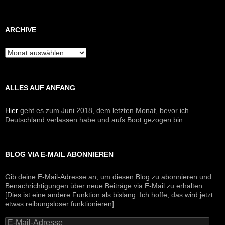
ARCHIVE
Archive
ALLES AUF ANFANG
Hier
geht es zum Juni 2018, dem letzten Monat, bevor ich
Deutschland verlassen habe und aufs Boot gezogen bin.
BLOG VIA E-MAIL ABONNIEREN
Gib deine E-Mail-Adresse an, um diesen Blog zu abonnieren und
Benachrichtigungen über neue Beiträge via E-Mail zu erhalten.
[Dies ist eine andere Funktion als bislang. Ich hoffe, das wird jetzt
etwas reibungsloser funktionieren]
E-