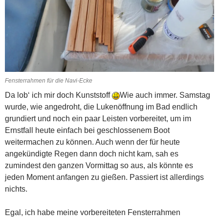
Fensterrahmen für die Navi-Ecke
Da lob‘ ich mir doch Kunststoff
Wie auch immer. Samstag
wurde, wie angedroht, die Lukenöffnung im Bad endlich
grundiert und noch ein paar Leisten vorbereitet, um im
Ernstfall heute einfach bei geschlossenem Boot
weitermachen zu können. Auch wenn der für heute
angekündigte Regen dann doch nicht kam, sah es
zumindest den ganzen Vormittag so aus, als könnte es
jeden Moment anfangen zu gießen. Passiert ist allerdings
nichts.
Egal, ich habe meine vorbereiteten Fensterrahmen