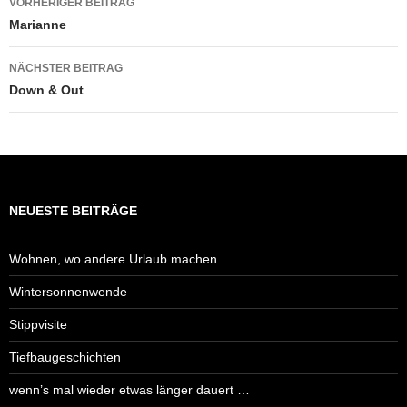
VORHERIGER BEITRAG
Marianne
NÄCHSTER BEITRAG
Down & Out
NEUESTE BEITRÄGE
Wohnen, wo andere Urlaub machen …
Wintersonnenwende
Stippvisite
Tiefbaugeschichten
wenn’s mal wieder etwas länger dauert …