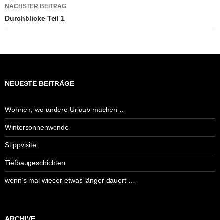
NÄCHSTER BEITRAG
Durchblicke Teil 1
NEUESTE BEITRÄGE
Wohnen, wo andere Urlaub machen …
Wintersonnenwende
Stippvisite
Tiefbaugeschichten
wenn’s mal wieder etwas länger dauert …
ARCHIVE