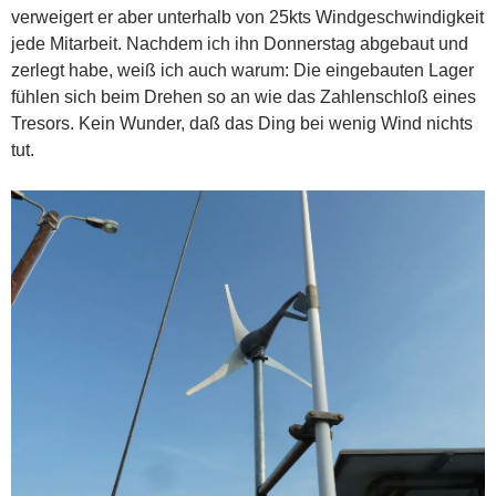
verweigert er aber unterhalb von 25kts Windgeschwindigkeit
jede Mitarbeit. Nachdem ich ihn Donnerstag abgebaut und
zerlegt habe, weiß ich auch warum: Die eingebauten Lager
fühlen sich beim Drehen so an wie das Zahlenschloß eines
Tresors. Kein Wunder, daß das Ding bei wenig Wind nichts
tut.