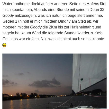
Waterfronthome direkt auf der anderen Seite des Hafens lädt
mich spontan ein, Abends eine Stunde mit seinem Dean 33
Goody
mitzusegeln, was ich natürlich begeistert annehme.
Gegen 17h holt er mich mit dem Dinghy am Steg ab, wir
motoren mit der
Goody
die 2Km bis zur Hafeneinfahrt und
segeln bei kaum Wind die folgende Stunde wieder zurück.
Goil, das war einfach. Nix, was ich nicht auch selbst könnte