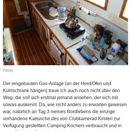
Pantry
Der eingebauten Gas-Anlage (an der Herd/Ofen und
Kühlschrank hängen) traue ich auch noch nicht über den
Weg, die soll sich erstmal jemand ansehen, der sich mit
sowas auskennt. Da, wie nicht anders zu erwarten gewesen
war, natürlich an Tag 3 meines Bordlebens die einzige
vorhandene Kartusche des von Clubkamerad Kirsten zur
Verfügung gestellten Camping-Kochers verbraucht und in