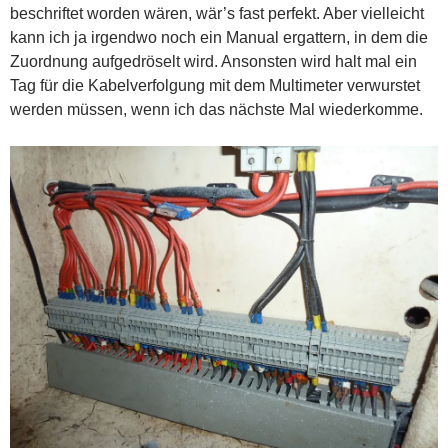
beschriftet worden wären, wär’s fast perfekt. Aber vielleicht
kann ich ja irgendwo noch ein Manual ergattern, in dem die
Zuordnung aufgedröselt wird. Ansonsten wird halt mal ein
Tag für die Kabelverfolgung mit dem Multimeter verwurstet
werden müssen, wenn ich das nächste Mal wiederkomme.