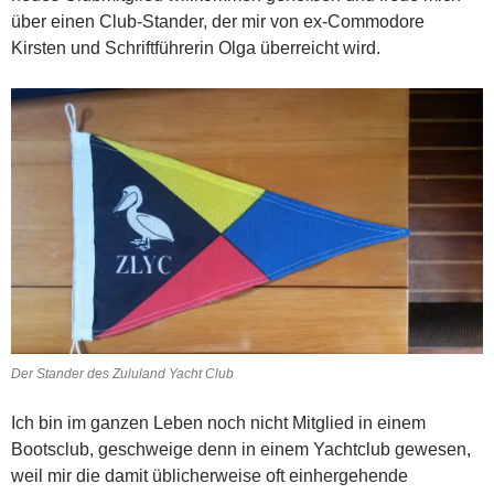
über einen Club-Stander, der mir von ex-Commodore
Kirsten und Schriftführerin Olga überreicht wird.
Der Stander des Zululand Yacht Club
Ich bin im ganzen Leben noch nicht Mitglied in einem
Bootsclub, geschweige denn in einem Yachtclub gewesen,
weil mir die damit üblicherweise oft einhergehende