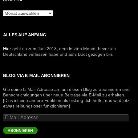
Archive
ALLES AUF ANFANG
Hier
geht es zum Juni 2018, dem letzten Monat, bevor ich
Deutschland verlassen habe und aufs Boot gezogen bin.
BLOG VIA E-MAIL ABONNIEREN
Gib deine E-Mail-Adresse an, um diesen Blog zu abonnieren und
Benachrichtigungen über neue Beiträge via E-Mail zu erhalten.
[Dies ist eine andere Funktion als bislang. Ich hoffe, das wird jetzt
etwas reibungsloser funktionieren]
E-
Mail-
Adresse
ABONNIEREN