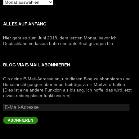
Archive
ALLES AUF ANFANG
Hier
geht es zum Juni 2018, dem letzten Monat, bevor ich
Deutschland verlassen habe und aufs Boot gezogen bin.
BLOG VIA E-MAIL ABONNIEREN
Gib deine E-Mail-Adresse an, um diesen Blog zu abonnieren und
Benachrichtigungen über neue Beiträge via E-Mail zu erhalten.
[Dies ist eine andere Funktion als bislang. Ich hoffe, das wird jetzt
etwas reibungsloser funktionieren]
E-
Mail-
Adresse
ABONNIEREN