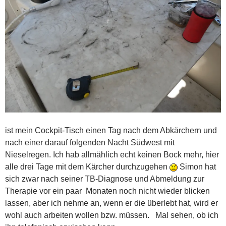
ist mein Cockpit-Tisch einen Tag nach dem Abkärchern und
nach einer darauf folgenden Nacht Südwest mit
Nieselregen. Ich hab allmählich echt keinen Bock mehr, hier
alle drei Tage mit dem Kärcher durchzugehen
Simon hat
sich zwar nach seiner TB-Diagnose und Abmeldung zur
Therapie vor ein paar Monaten noch nicht wieder blicken
lassen, aber ich nehme an, wenn er die überlebt hat, wird er
wohl auch arbeiten wollen bzw. müssen. Mal sehen, ob ich