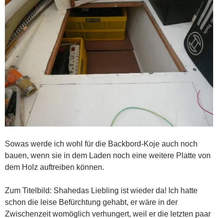
Sowas werde ich wohl für die Backbord-Koje auch noch
bauen, wenn sie in dem Laden noch eine weitere Platte von
dem Holz auftreiben können.
Zum Titelbild: Shahedas Liebling ist wieder da! Ich hatte
schon die leise Befürchtung gehabt, er wäre in der
Zwischenzeit womöglich verhungert, weil er die letzten paar