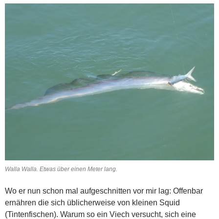
Walla Walla. Etwas über einen Meter lang.
Wo er nun schon mal aufgeschnitten vor mir lag: Offenbar
ernähren die sich üblicherweise von kleinen Squid
(Tintenfischen). Warum so ein Viech versucht, sich eine