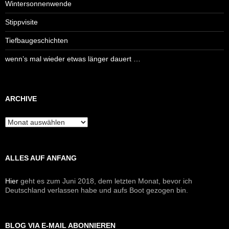
Wintersonnenwende
Stippvisite
Tiefbaugeschichten
wenn’s mal wieder etwas länger dauert …
ARCHIVE
Archive
ALLES AUF ANFANG
Hier
geht es zum Juni 2018, dem letzten Monat, bevor ich
Deutschland verlassen habe und aufs Boot gezogen bin.
BLOG VIA E-MAIL ABONNIEREN