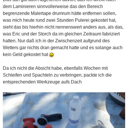
dem Laminieren sinnvollerweise das den Bereich
begrenzende Malertape drumrum hätte entfernen sollen,
was mich heute rund zwei Stunden Pulerei gekostet hat,
sieht das bis hierhin nicht nennenswert anders aus, als das,
was Eric und der Storch da im gleichen Zeitraum fabriziert
hatten. Nur daß ich in der Zwischenzeit aufgrund des
Wetters gar nichts dran gemacht hatte und es solange auch
kein Geld gekostet hat
Da ich nicht die Absicht habe, ebenfalls Wochen mit
Schleifen und Spachteln zu verbringen, packte ich die
entsprechenden Werkzeuge aufs Dach