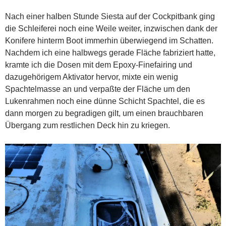
Nach einer halben Stunde Siesta auf der Cockpitbank ging
die Schleiferei noch eine Weile weiter, inzwischen dank der
Konifere hinterm Boot immerhin überwiegend im Schatten.
Nachdem ich eine halbwegs gerade Fläche fabriziert hatte,
kramte ich die Dosen mit dem Epoxy-Finefairing und
dazugehörigem Aktivator hervor, mixte ein wenig
Spachtelmasse an und verpaßte der Fläche um den
Lukenrahmen noch eine dünne Schicht Spachtel, die es
dann morgen zu begradigen gilt, um einen brauchbaren
Übergang zum restlichen Deck hin zu kriegen.