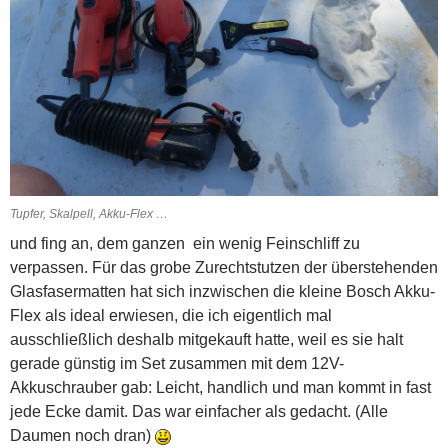
Tupfer, Skalpell, Akku-Flex …
und fing an, dem ganzen ein wenig Feinschliff zu
verpassen. Für das grobe Zurechtstutzen der überstehenden
Glasfasermatten hat sich inzwischen die kleine Bosch Akku-
Flex als ideal erwiesen, die ich eigentlich mal
ausschließlich deshalb mitgekauft hatte, weil es sie halt
gerade günstig im Set zusammen mit dem 12V-
Akkuschrauber gab: Leicht, handlich und man kommt in fast
jede Ecke damit. Das war einfacher als gedacht. (Alle
Daumen noch dran)