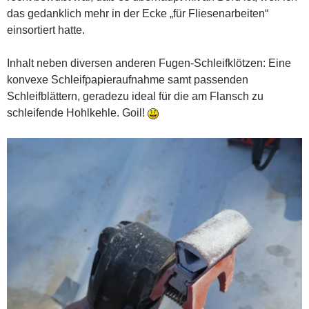
das gedanklich mehr in der Ecke „für Fliesenarbeiten“
einsortiert hatte.
Inhalt neben diversen anderen Fugen-Schleifklötzen: Eine
konvexe Schleifpapieraufnahme samt passenden
Schleifblättern, geradezu ideal für die am Flansch zu
schleifende Hohlkehle. Goil!