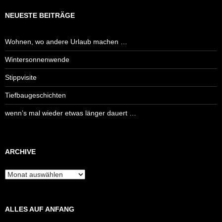
NEUESTE BEITRÄGE
Wohnen, wo andere Urlaub machen …
Wintersonnenwende
Stippvisite
Tiefbaugeschichten
wenn’s mal wieder etwas länger dauert …
ARCHIVE
Archive
ALLES AUF ANFANG