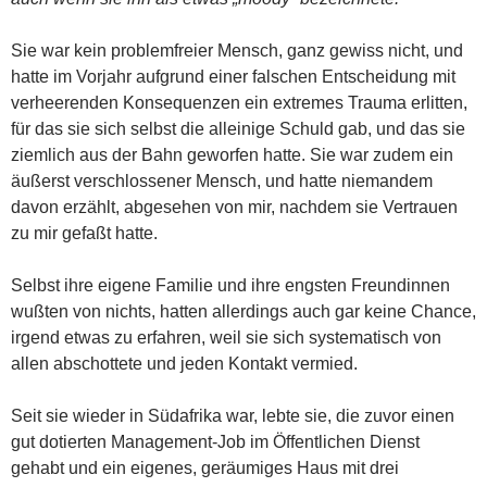
Sie war kein problemfreier Mensch, ganz gewiss nicht, und
hatte im Vorjahr aufgrund einer falschen Entscheidung mit
verheerenden Konsequenzen ein extremes Trauma erlitten,
für das sie sich selbst die alleinige Schuld gab, und das sie
ziemlich aus der Bahn geworfen hatte. Sie war zudem ein
äußerst verschlossener Mensch, und hatte niemandem
davon erzählt, abgesehen von mir, nachdem sie Vertrauen
zu mir gefaßt hatte.
Selbst ihre eigene Familie und ihre engsten Freundinnen
wußten von nichts, hatten allerdings auch gar keine Chance,
irgend etwas zu erfahren, weil sie sich systematisch von
allen abschottete und jeden Kontakt vermied.
Seit sie wieder in Südafrika war, lebte sie, die zuvor einen
gut dotierten Management-Job im Öffentlichen Dienst
gehabt und ein eigenes, geräumiges Haus mit drei