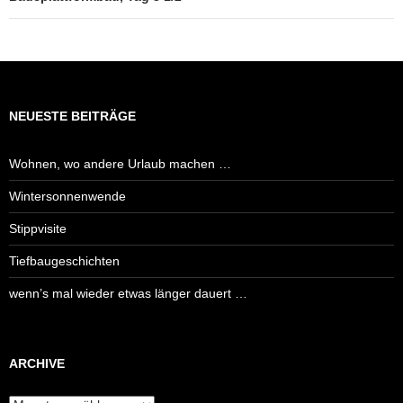
NEUESTE BEITRÄGE
Wohnen, wo andere Urlaub machen …
Wintersonnenwende
Stippvisite
Tiefbaugeschichten
wenn’s mal wieder etwas länger dauert …
ARCHIVE