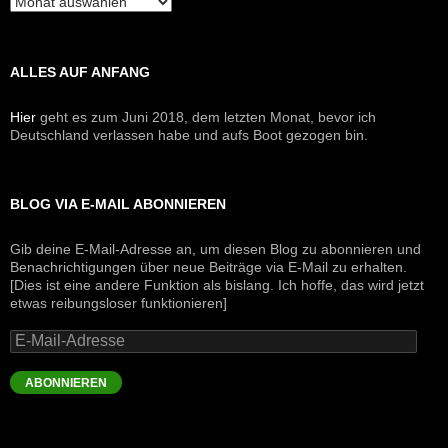
Archive
ALLES AUF ANFANG
Hier
geht es zum Juni 2018, dem letzten Monat, bevor ich
Deutschland verlassen habe und aufs Boot gezogen bin.
BLOG VIA E-MAIL ABONNIEREN
Gib deine E-Mail-Adresse an, um diesen Blog zu abonnieren und
Benachrichtigungen über neue Beiträge via E-Mail zu erhalten.
[Dies ist eine andere Funktion als bislang. Ich hoffe, das wird jetzt
etwas reibungsloser funktionieren]
E-
Mail-
Adresse
ABONNIEREN