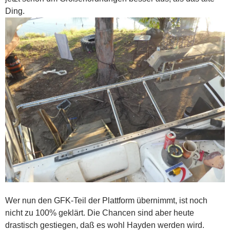
Ding.
Wer nun den GFK-Teil der Plattform übernimmt, ist noch
nicht zu 100% geklärt. Die Chancen sind aber heute
drastisch gestiegen, daß es wohl Hayden werden wird.