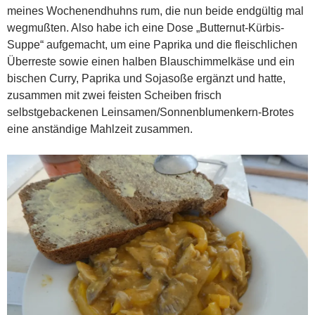
meines Wochenendhuhns rum, die nun beide endgültig mal
wegmußten. Also habe ich eine Dose „Butternut-Kürbis-
Suppe“ aufgemacht, um eine Paprika und die fleischlichen
Überreste sowie einen halben Blauschimmelkäse und ein
bischen Curry, Paprika und Sojasoße ergänzt und hatte,
zusammen mit zwei feisten Scheiben frisch
selbstgebackenen Leinsamen/Sonnenblumenkern-Brotes
eine anständige Mahlzeit zusammen.