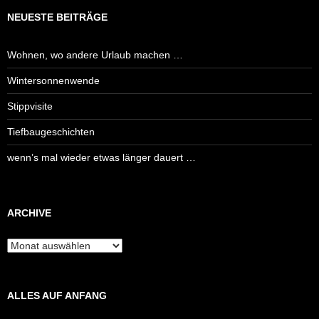
NEUESTE BEITRÄGE
Wohnen, wo andere Urlaub machen …
Wintersonnenwende
Stippvisite
Tiefbaugeschichten
wenn’s mal wieder etwas länger dauert …
ARCHIVE
Archive
ALLES AUF ANFANG