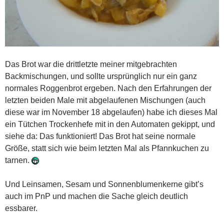
Das Brot war die drittletzte meiner mitgebrachten
Backmischungen, und sollte ursprünglich nur ein ganz
normales Roggenbrot ergeben. Nach den Erfahrungen der
letzten beiden Male mit abgelaufenen Mischungen (auch
diese war im November 18 abgelaufen) habe ich dieses Mal
ein Tütchen Trockenhefe mit in den Automaten gekippt, und
siehe da: Das funktioniert! Das Brot hat seine normale
Größe, statt sich wie beim letzten Mal als Pfannkuchen zu
tarnen.
Und Leinsamen, Sesam und Sonnenblumenkerne gibt’s
auch im PnP und machen die Sache gleich deutlich
essbarer.