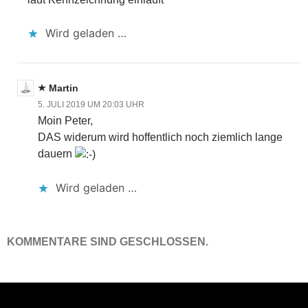
Wird geladen …
Martin
5. JULI 2019 UM 20:03 UHR
Moin Peter,
DAS widerum wird hoffentlich noch ziemlich lange
dauern
Wird geladen …
KOMMENTARE SIND GESCHLOSSEN.