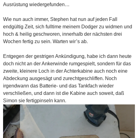
Ausrüstung wiedergefunden…
Wie nun auch immer, Stephen hat nun auf jeden Fall
endgültig Zeit, sich fulltime meinem Dodger zu widmen und
hoch & heilig geschworen, innerhalb der nächsten drei
Wochen fertig zu sein. Warten wir’s ab.
Entgegen der gestrigen Ankündigung, habe ich dann heute
doch nicht an der Ankerwinde rumgespielt, sondern für das
zweite, kleinere Loch in der Achterkabine auch noch eine
Abdeckung ausgesägt und zurechtgeschliffen. Noch
irgendwann das Batterie- und das Tankfach wieder
verschließen, und dann ist die Kabine auch soweit, daß
Simon sie fertigpinseln kann.