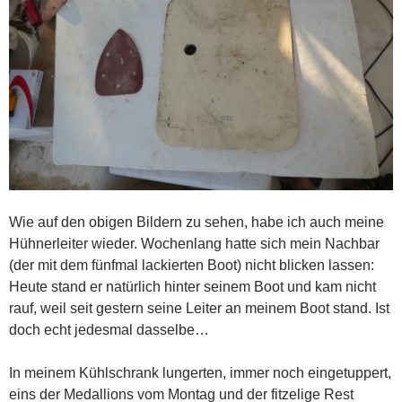
Wie auf den obigen Bildern zu sehen, habe ich auch meine
Hühnerleiter wieder. Wochenlang hatte sich mein Nachbar
(der mit dem fünfmal lackierten Boot) nicht blicken lassen:
Heute stand er natürlich hinter seinem Boot und kam nicht
rauf, weil seit gestern seine Leiter an meinem Boot stand. Ist
doch echt jedesmal dasselbe…
In meinem Kühlschrank lungerten, immer noch eingetuppert,
eins der Medallions vom Montag und der fitzelige Rest