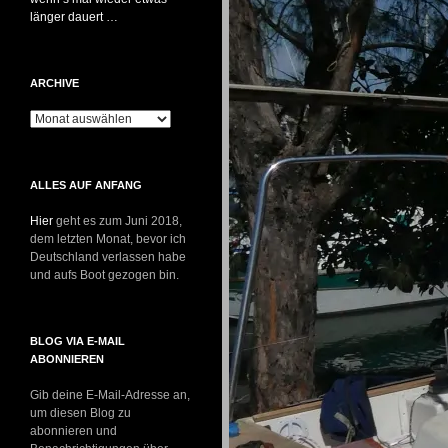
länger dauert …
ARCHIVE
Archive
ALLES AUF ANFANG
Hier
geht es zum Juni 2018,
dem letzten Monat, bevor ich
Deutschland verlassen habe
und aufs Boot gezogen bin.
BLOG VIA E-MAIL
ABONNIEREN
Gib deine E-Mail-Adresse an,
um diesen Blog zu
abonnieren und