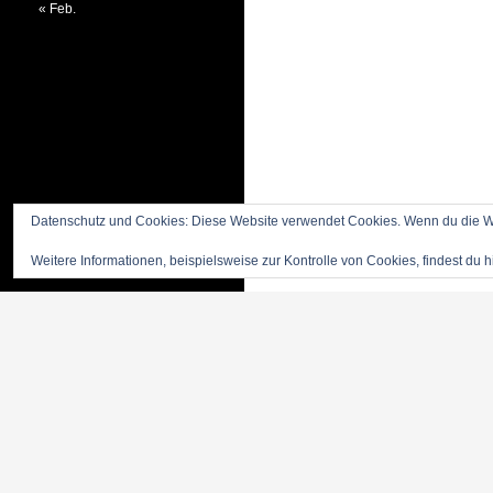
« Feb.
Datenschutz und Cookies: Diese Website verwendet Cookies. Wenn du die We
Weitere Informationen, beispielsweise zur Kontrolle von Cookies, findest du h