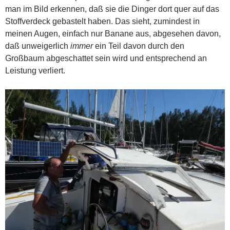
man im Bild erkennen, daß sie die Dinger dort quer auf das
Stoffverdeck gebastelt haben. Das sieht, zumindest in
meinen Augen, einfach nur Banane aus, abgesehen davon,
daß unweigerlich
immer
ein Teil davon durch den
Großbaum abgeschattet sein wird und entsprechend an
Leistung verliert.