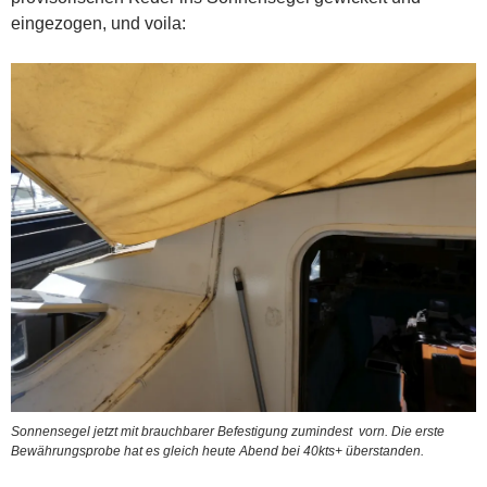
eingezogen, und voila:
Sonnensegel jetzt mit brauchbarer Befestigung zumindest vorn. Die erste
Bewährungsprobe hat es gleich heute Abend bei 40kts+ überstanden.