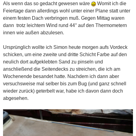
Als wenn das so gedacht gewesen wäre
Womit ich die
Feiertage dann allerdings wohl unter einer Plane statt unter
einem festen Dach verbringen muß. Gegen Mittag waren
dann trotz leichtem Wind rund 44° auf den Thermometern
innen wie außen abzulesen.
Ursprünglich wollte ich Simon heute morgen aufs Vordeck
schicken, um eine zweite und dritte Schicht Farbe auf den
neulich dort aufgeklebten Sand zu pinseln und
anschließend die Seitendecks zu streichen, die ich am
Wochenende besandet hatte. Nachdem ich dann aber
versuchsweise mal selber bis zum Bug (und ganz schnell
wieder zurück) geterbelt war, habe ich davon dann doch
abgesehen.