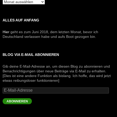
Archive
ALLES AUF ANFANG
Hier
geht es zum Juni 2018, dem letzten Monat, bevor ich
Deutschland verlassen habe und aufs Boot gezogen bin.
BLOG VIA E-MAIL ABONNIEREN
Gib deine E-Mail-Adresse an, um diesen Blog zu abonnieren und
Benachrichtigungen über neue Beiträge via E-Mail zu erhalten.
[Dies ist eine andere Funktion als bislang. Ich hoffe, das wird jetzt
etwas reibungsloser funktionieren]
E-
Mail-
Adresse
ABONNIEREN