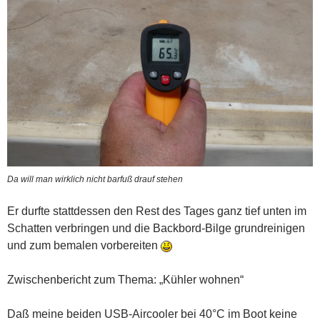
Da will man wirklich nicht barfuß drauf stehen
Er durfte stattdessen den Rest des Tages ganz tief unten im
Schatten verbringen und die Backbord-Bilge grundreinigen
und zum bemalen vorbereiten
Zwischenbericht zum Thema: „Kühler wohnen“
Daß meine beiden USB-Aircooler bei 40°C im Boot keine