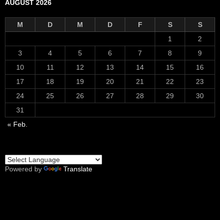
AUGUST 2026
M
D
M
D
F
S
S
1
2
3
4
5
6
7
8
9
10
11
12
13
14
15
16
17
18
19
20
21
22
23
24
25
26
27
28
29
30
31
« Feb.
Powered by
Translate