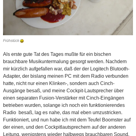
Frühstück
Als erste gute Tat des Tages mußte für ein bischen
brauchbare Musikuntermalung gesorgt werden. Nachdem
mir kürzlich aufgefallen war, daß der der Logitech Blutooth-
Adapter, der bislang meinen PC mit dem Radio verbunden
hatte, nicht nur einen Klinken-, sondern auch Cinch-
Ausgänge besaß, und meine Cockpit-Lautsprecher über
einen separaten Fusion-Verstärker mit Cinch-Eingängen
betrieben wurden, solange ich noch ein funktionierendes
Radio besaß, lag es nahe, das mal eben umzustricken.
Funktioniert, und nun habe ich mit dem Teufel Boomster auf
der einen, und den Cockpitlautsprechern auf der anderen
Leitung, wenigstens wieder halbwegs brauchbaren Sound.