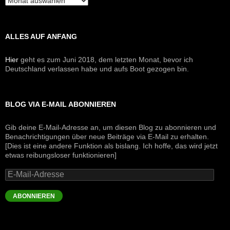
ALLES AUF ANFANG
Hier
geht es zum Juni 2018, dem letzten Monat, bevor ich
Deutschland verlassen habe und aufs Boot gezogen bin.
BLOG VIA E-MAIL ABONNIEREN
Gib deine E-Mail-Adresse an, um diesen Blog zu abonnieren und
Benachrichtigungen über neue Beiträge via E-Mail zu erhalten.
[Dies ist eine andere Funktion als bislang. Ich hoffe, das wird jetzt
etwas reibungsloser funktionieren]
E-
Mail-
Adresse
ABONNIEREN