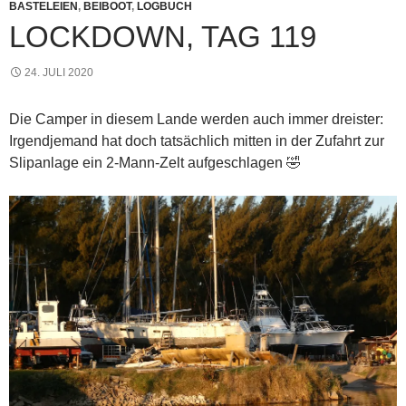
BASTELEIEN
,
BEIBOOT
,
LOGBUCH
LOCKDOWN, TAG 119
24. JULI 2020
Die Camper in diesem Lande werden auch immer dreister:
Irgendjemand hat doch tatsächlich mitten in der Zufahrt zur
Slipanlage ein 2-Mann-Zelt aufgeschlagen 🤣