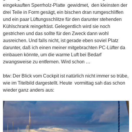
eingekauften Sperrholz-Platte gewidmet, den kleinsten der
drei Teile in Form gesägt, ein bischen dran rumgeschliffen
und ein paar Lüftungsschlitze für den darunter stehenden
Kühlschrank reingefräst. Gelegentlich wird sie noch
gestrichen und das sollte für den Zweck dann wohl
ausreichen. Und falls nicht, ist gerade eben soviel Platz
darunter, daß ich einen meiner mitgebrachten PC-Lüfter da
einbauen könnte, um die warme Luft bei Bedarf
zwangsweise zu entfernen. Wird schon …
btw: Der Blick vom Cockpit ist natürlich nicht immer so trübe,
wie im Titelbild dargestellt. Heute vormittag sah das schon
wieder ganz anders aus: