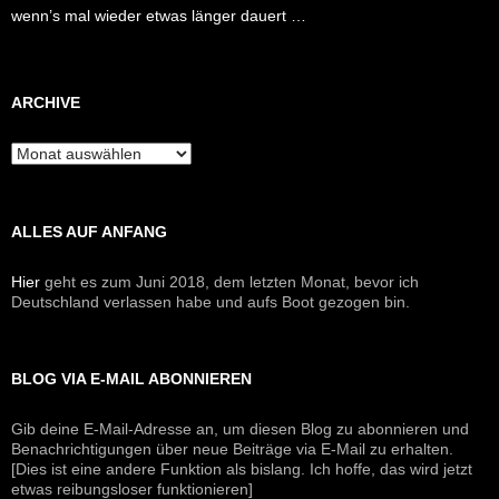
wenn’s mal wieder etwas länger dauert …
ARCHIVE
Archive
ALLES AUF ANFANG
Hier
geht es zum Juni 2018, dem letzten Monat, bevor ich
Deutschland verlassen habe und aufs Boot gezogen bin.
BLOG VIA E-MAIL ABONNIEREN
Gib deine E-Mail-Adresse an, um diesen Blog zu abonnieren und
Benachrichtigungen über neue Beiträge via E-Mail zu erhalten.
[Dies ist eine andere Funktion als bislang. Ich hoffe, das wird jetzt
etwas reibungsloser funktionieren]