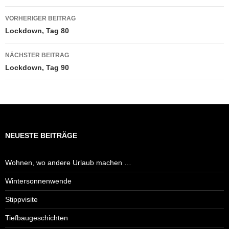
Beitragsnavigation
VORHERIGER BEITRAG
Lockdown, Tag 80
NÄCHSTER BEITRAG
Lockdown, Tag 90
NEUESTE BEITRÄGE
Wohnen, wo andere Urlaub machen …
Wintersonnenwende
Stippvisite
Tiefbaugeschichten