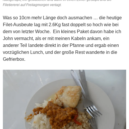
Filetiererei auf Freitagmorgen vertagt.
Was so 10cm mehr Länge doch ausmachen … die heutige
Filet-Ausbeute lag mit 2.6Kg fast doppelt so hoch wie bei
dem von letzter Woche. Ein kleines Paket davon habe ich
John vermacht, als er mit meinen Kabeln ankam, ein
anderer Teil landete direkt in der Pfanne und ergab einen
vorzüglichen Lunch, und der große Rest wanderte in die
Gefrierbox.