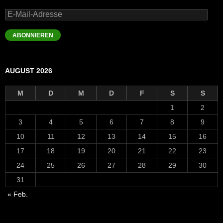
E-
Mail-
Adresse
ABONNIEREN
AUGUST 2026
M
D
M
D
F
S
S
1
2
3
4
5
6
7
8
9
10
11
12
13
14
15
16
17
18
19
20
21
22
23
24
25
26
27
28
29
30
31
« Feb.