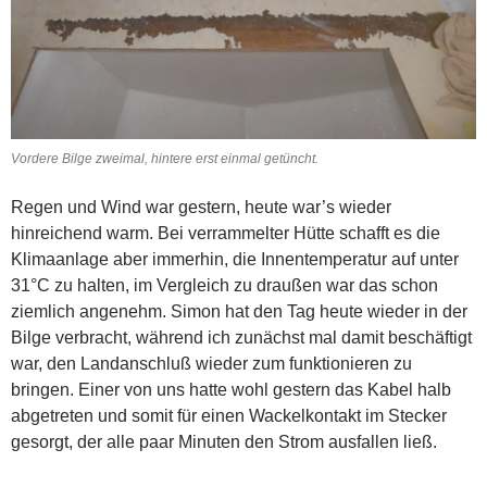
Vordere Bilge zweimal, hintere erst einmal getüncht.
Regen und Wind war gestern, heute war’s wieder
hinreichend warm. Bei verrammelter Hütte schafft es die
Klimaanlage aber immerhin, die Innentemperatur auf unter
31°C zu halten, im Vergleich zu draußen war das schon
ziemlich angenehm. Simon hat den Tag heute wieder in der
Bilge verbracht, während ich zunächst mal damit beschäftigt
war, den Landanschluß wieder zum funktionieren zu
bringen. Einer von uns hatte wohl gestern das Kabel halb
abgetreten und somit für einen Wackelkontakt im Stecker
gesorgt, der alle paar Minuten den Strom ausfallen ließ.