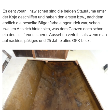
Es geht voran! Inzwischen sind die beiden Stauräume unter
der Koje geschliffen und haben den ersten bzw., nachdem
endlich die bestellte Bilgenfarbe eingetrudelt war, schon
zweiten Anstrich hinter sich, was dem Ganzen doch schon
ein deutlich freundlicheres Aussehen verleiht, als wenn man
auf nacktes, päkiges und 25 Jahre altes GFK blickt.