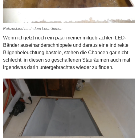
Rohzustand nach dem Leerräumen
Wenn ich jetzt noch ein paar meiner mitgebrachten LED-
Bänder auseinanderschnippele und daraus eine indirekte
Bilgenbeleuchtung bastele, stehen die Chancen gar nicht
schlecht, in diesen so geschaffenen Stauräumen auch mal
irgendwas darin untergebrachtes wieder zu finden.