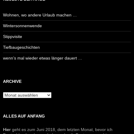
Wohnen, wo andere Urlaub machen …
Wintersonnenwende
Stippvisite
Tiefbaugeschichten
wenn’s mal wieder etwas länger dauert …
ARCHIVE
Archive
ALLES AUF ANFANG
Hier
geht es zum Juni 2018, dem letzten Monat, bevor ich