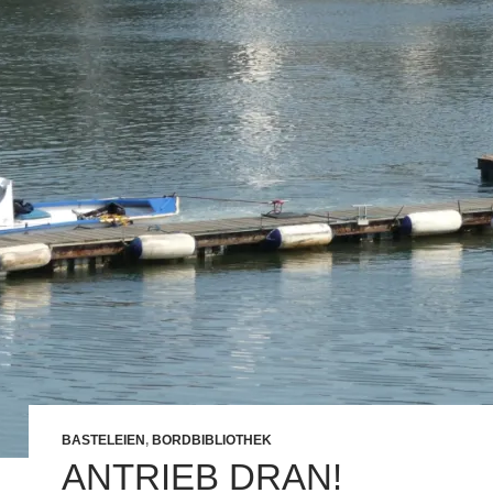
BASTELEIEN
,
BORDBIBLIOTHEK
ANTRIEB DRAN!