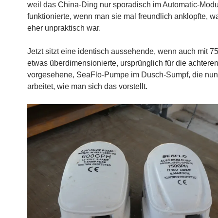
weil das China-Ding nur sporadisch im Automatic-Mod
funktionierte, wenn man sie mal freundlich anklopfte, 
eher unpraktisch war.
Jetzt sitzt eine identisch aussehende, wenn auch mit 
etwas überdimensionierte, ursprünglich für die achtere
vorgesehene, SeaFlo-Pumpe im Dusch-Sumpf, die nun
arbeitet, wie man sich das vorstellt.