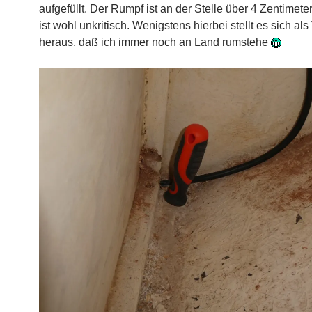
aufgefüllt. Der Rumpf ist an der Stelle über 4 Zentimeter
ist wohl unkritisch. Wenigstens hierbei stellt es sich als 
heraus, daß ich immer noch an Land rumstehe