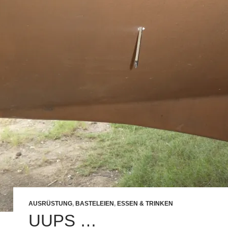
AUSRÜSTUNG
,
BASTELEIEN
,
ESSEN & TRINKEN
UUPS …