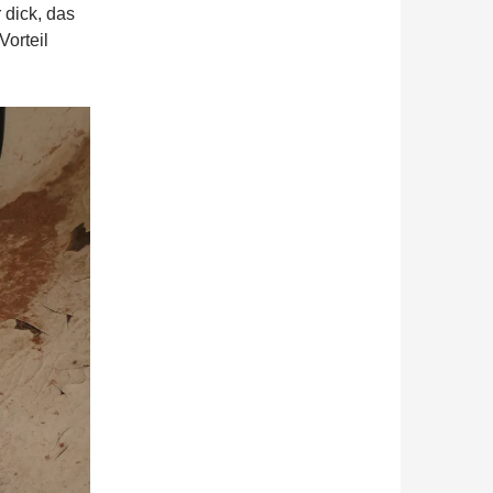
 dick, das
Vorteil