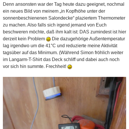
Denn ansonsten war der Tag heute dazu geeignet, nochmal
ein neues Bild von meinem „in Kopfhöhe unter der
sonnenbeschienenen Salondecke“ plaziertem Thermometer
zu machen. Also falls sich irgend jemand von Euch
beschweren möchte, daß ihm kalt ist: DAS zumindest ist hier
derzeit kein Problem
Die dazugehörige Außentemperatur
lag irgendwo um die 41°C und reduzierte meine Aktivität
tagsüber auf das Minimum. (Während Simon fröhlich weiter
im Langarm-T-Shirt das Deck schliff und dabei auch noch
vor sich hin summte. Frechheit!