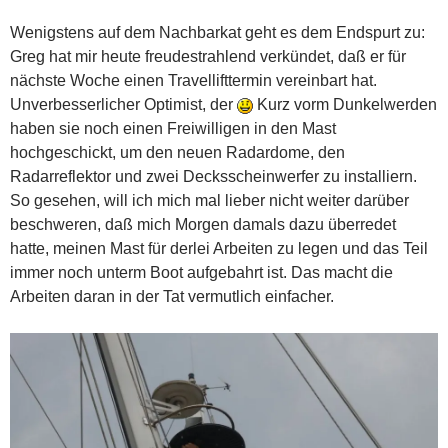
Wenigstens auf dem Nachbarkat geht es dem Endspurt zu:
Greg hat mir heute freudestrahlend verkündet, daß er für
nächste Woche einen Travellifttermin vereinbart hat.
Unverbesserlicher Optimist, der
Kurz vorm Dunkelwerden
haben sie noch einen Freiwilligen in den Mast
hochgeschickt, um den neuen Radardome, den
Radarreflektor und zwei Decksscheinwerfer zu installiern.
So gesehen, will ich mich mal lieber nicht weiter darüber
beschweren, daß mich Morgen damals dazu überredet
hatte, meinen Mast für derlei Arbeiten zu legen und das Teil
immer noch unterm Boot aufgebahrt ist. Das macht die
Arbeiten daran in der Tat vermutlich einfacher.