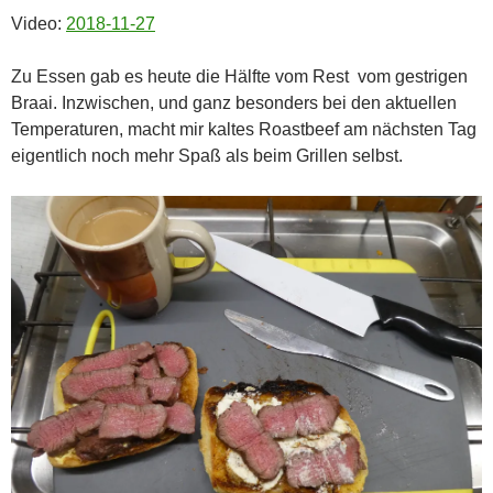
Video:
2018-11-27
Zu Essen gab es heute die Hälfte vom Rest vom gestrigen
Braai. Inzwischen, und ganz besonders bei den aktuellen
Temperaturen, macht mir kaltes Roastbeef am nächsten Tag
eigentlich noch mehr Spaß als beim Grillen selbst.