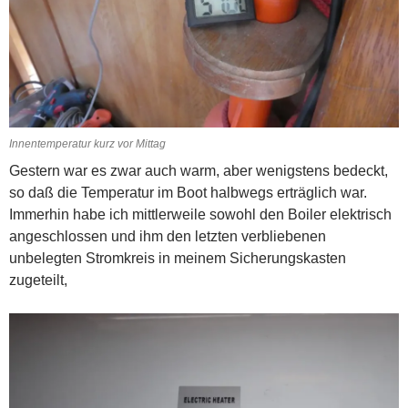
Innentemperatur kurz vor Mittag
Gestern war es zwar auch warm, aber wenigstens bedeckt,
so daß die Temperatur im Boot halbwegs erträglich war.
Immerhin habe ich mittlerweile sowohl den Boiler elektrisch
angeschlossen und ihm den letzten verbliebenen
unbelegten Stromkreis in meinem Sicherungskasten
zugeteilt,