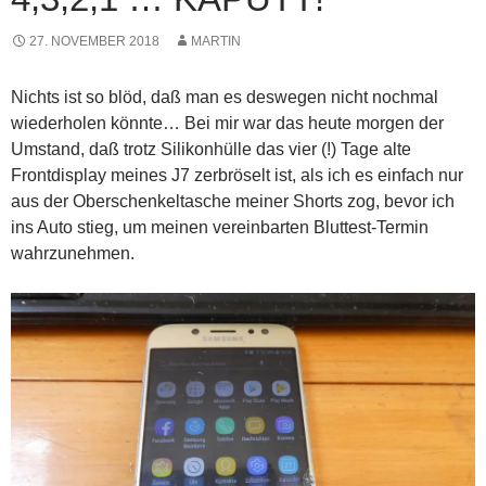
27. NOVEMBER 2018
MARTIN
Nichts ist so blöd, daß man es deswegen nicht nochmal
wiederholen könnte… Bei mir war das heute morgen der
Umstand, daß trotz Silikonhülle das vier (!) Tage alte
Frontdisplay meines J7 zerbröselt ist, als ich es einfach nur
aus der Oberschenkeltasche meiner Shorts zog, bevor ich
ins Auto stieg, um meinen vereinbarten Bluttest-Termin
wahrzunehmen.