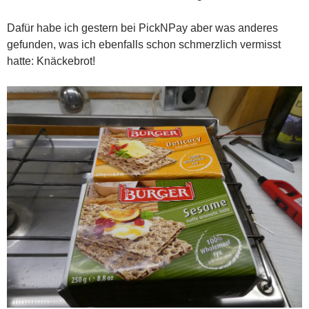
Dafür habe ich gestern bei PickNPay aber was anderes
gefunden, was ich ebenfalls schon schmerzlich vermisst
hatte: Knäckebrot!