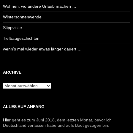
Wohnen, wo andere Urlaub machen …
Wintersonnenwende
Stippvisite
Tiefbaugeschichten
wenn’s mal wieder etwas länger dauert …
ARCHIVE
Archive
ALLES AUF ANFANG
Hier
geht es zum Juni 2018, dem letzten Monat, bevor ich
Deutschland verlassen habe und aufs Boot gezogen bin.