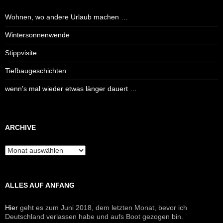
Wohnen, wo andere Urlaub machen …
Wintersonnenwende
Stippvisite
Tiefbaugeschichten
wenn’s mal wieder etwas länger dauert …
ARCHIVE
Archive
ALLES AUF ANFANG
Hier
geht es zum Juni 2018, dem letzten Monat, bevor ich
Deutschland verlassen habe und aufs Boot gezogen bin.