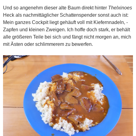
Und so angenehm dieser alte Baum direkt hinter
Thelxinoes
Heck als nachmittäglicher Schattenspender sonst auch ist:
Mein ganzes Cockpit liegt gehäuft voll mit Kiefernnadeln, -
Zapfen und kleinen Zweigen. Ich hoffe doch stark, er behält
alle größeren Teile bei sich und fängt nicht morgen an, mich
mit Ästen oder schlimmerem zu bewerfen.