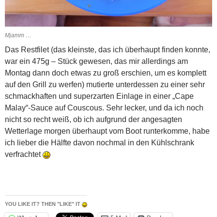
Mjamm …
Das Restfilet (das kleinste, das ich überhaupt finden konnte,
war ein 475g – Stück gewesen, das mir allerdings am
Montag dann doch etwas zu groß erschien, um es komplett
auf den Grill zu werfen) mutierte unterdessen zu einer sehr
schmackhaften und superzarten Einlage in einer „Cape
Malay“-Sauce auf Couscous. Sehr lecker, und da ich noch
nicht so recht weiß, ob ich aufgrund der angesagten
Wetterlage morgen überhaupt vom Boot runterkomme, habe
ich lieber die Hälfte davon nochmal in den Kühlschrank
verfrachtet
YOU LIKE IT? THEN "LIKE" IT