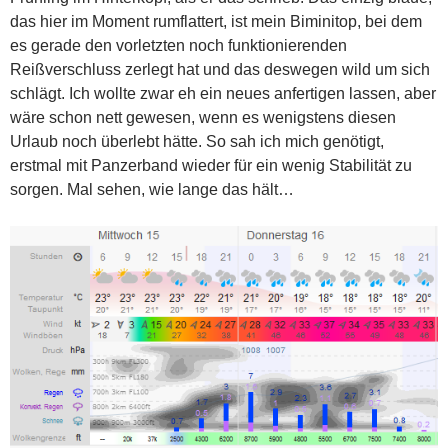
das hier im Moment rumflattert, ist mein Biminitop, bei dem
es gerade
den vorletzten noch funktionierenden
Reißverschluss zerlegt hat und das deswegen wild um sich
schlägt. Ich wollte zwar eh ein neues anfertigen lassen, aber
wäre schon nett gewesen, wenn es wenigstens diesen
Urlaub noch überlebt hätte. So sah ich mich genötigt,
erstmal mit Panzerband wieder für ein wenig Stabilität zu
sorgen. Mal sehen, wie lange das hält…