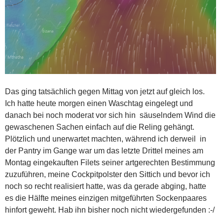
Das ging tatsächlich gegen Mittag von jetzt auf gleich los.
Ich hatte heute morgen einen Waschtag eingelegt und
danach bei noch moderat vor sich hin säuselndem Wind die
gewaschenen Sachen einfach auf die Reling gehängt.
Plötzlich und unerwartet machten, während ich derweil in
der Pantry im Gange war um das letzte Drittel meines am
Montag eingekauften Filets seiner artgerechten Bestimmung
zuzuführen, meine Cockpitpolster den Sittich und bevor ich
noch so recht realisiert hatte, was da gerade abging, hatte
es die Hälfte meines einzigen mitgeführten Sockenpaares
hinfort geweht. Hab ihn bisher noch nicht wiedergefunden :-/