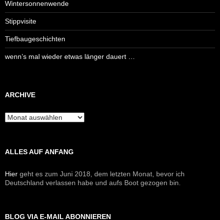
Wintersonnenwende
Stippvisite
Tiefbaugeschichten
wenn’s mal wieder etwas länger dauert …
ARCHIVE
Archive
ALLES AUF ANFANG
Hier
geht es zum Juni 2018, dem letzten Monat, bevor ich
Deutschland verlassen habe und aufs Boot gezogen bin.
BLOG VIA E-MAIL ABONNIEREN