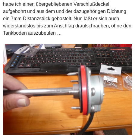
habe ich einen übergebliebenen Verschlußdeckel
aufgebohrt und aus dem und der dazugehörigen Dichtung
ein 7mm-Distanzstück gebastelt. Nun läßt er sich auch
widerstandslos bis zum Anschlag draufschrauben, ohne den
Tankboden auszubeulen …