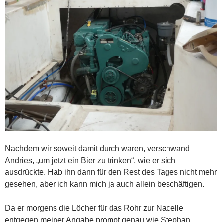
Nachdem wir soweit damit durch waren, verschwand
Andries, „um jetzt ein Bier zu trinken“, wie er sich
ausdrückte. Hab ihn dann für den Rest des Tages nicht mehr
gesehen, aber ich kann mich ja auch allein beschäftigen.
Da er morgens die Löcher für das Rohr zur Nacelle
entgegen meiner Angabe prompt genau wie Stephan