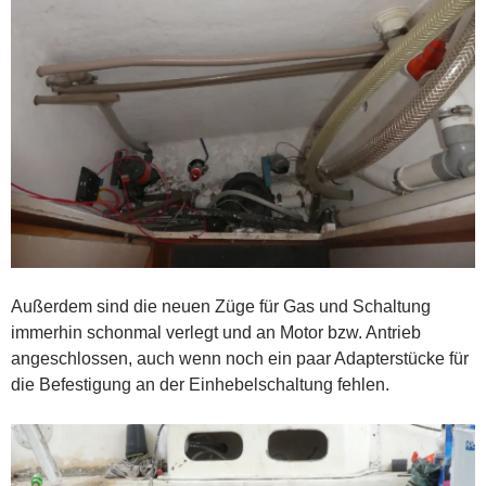
Außerdem sind die neuen Züge für Gas und Schaltung
immerhin schonmal verlegt und an Motor bzw. Antrieb
angeschlossen, auch wenn noch ein paar Adapterstücke für
die Befestigung an der Einhebelschaltung fehlen.