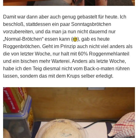
Damit war dann aber auch genug gebastelt für heute. Ich
beschloß, stattdessen ein paar Sonntagsbrötchen
vorzubereiten, und da man ja nun nicht dauernd nur
„Normal-Brötchen“ essen kann (
), gab es heute
Roggenbrötchen. Geht im Prinzip auch nicht viel anders als
die von letzter Woche, nur halt mit 60% Roggenmehlanteil
und ein bischen mehr Warterei. Anders als letzte Woche,
habe ich den Teig diesmal nicht vom Back-o-maten rühren
lassen, sondern das mit dem Krups selber erledigt.