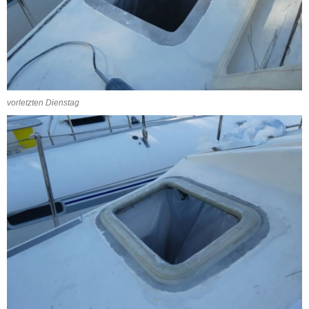
vorletzten Dienstag