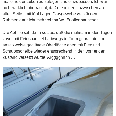
mal eine der Luken aufzulegen und einzupassen. Ich war
nicht wirklich überrascht, daß die in den, inzwischen an
allen Seiten mit fünf Lagen Glasgewebe verstärkten
Rahmen gar nicht mehr reinpaßte. Er offenbar schon.
Die Abhilfe sah dann so aus, daß die mühsam in den Tagen
zuvor mit Feinspachtel halbwegs in Form gebrachte und
ansatzweise geglättete Oberfläche eben mit Flex und
Schruppscheibe wieder entsprechend in den vorherigen
Zustand versetzt wurde. Argggghhhh …