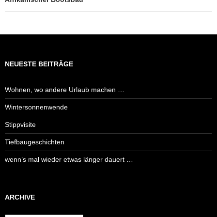
NEUESTE BEITRÄGE
Wohnen, wo andere Urlaub machen …
Wintersonnenwende
Stippvisite
Tiefbaugeschichten
wenn’s mal wieder etwas länger dauert …
ARCHIVE