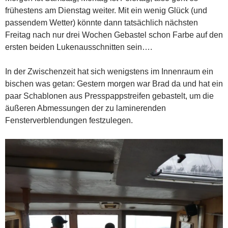
frühestens am Dienstag weiter. Mit ein wenig Glück (und
passendem Wetter) könnte dann tatsächlich nächsten
Freitag nach nur drei Wochen Gebastel schon Farbe auf den
ersten beiden Lukenausschnitten sein….
In der Zwischenzeit hat sich wenigstens im Innenraum ein
bischen was getan: Gestern morgen war Brad da und hat ein
paar Schablonen aus Presspappstreifen gebastelt, um die
äußeren Abmessungen der zu laminerenden
Fensterverblendungen festzulegen.