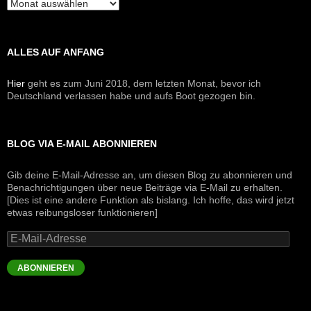
Archive
ALLES AUF ANFANG
Hier
geht es zum Juni 2018, dem letzten Monat, bevor ich
Deutschland verlassen habe und aufs Boot gezogen bin.
BLOG VIA E-MAIL ABONNIEREN
Gib deine E-Mail-Adresse an, um diesen Blog zu abonnieren und
Benachrichtigungen über neue Beiträge via E-Mail zu erhalten.
[Dies ist eine andere Funktion als bislang. Ich hoffe, das wird jetzt
etwas reibungsloser funktionieren]
E-
Mail-
Adresse
ABONNIEREN