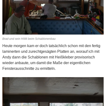
Brad und sein HiWi beim Schablonenbau
Heute morgen kam er doch tatsächlich schon mit den fertig
laminerten und zurechtgesägten Platten an, worauf ich mit
Andy dann die Schablonen mit Heißkleber provisorisch
wieder anbaute, um damit die Maße der eigentlichen
Fensterausschnitte zu ermitteln.