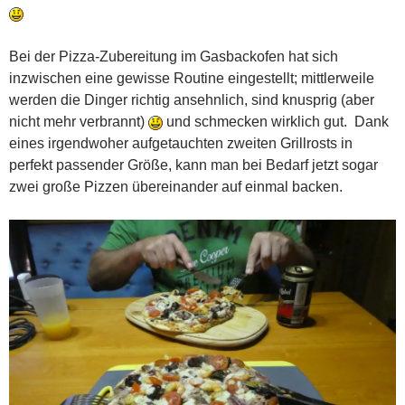
Bei der Pizza-Zubereitung im Gasbackofen hat sich
inzwischen eine gewisse Routine eingestellt; mittlerweile
werden die Dinger richtig ansehnlich, sind knusprig (aber
nicht mehr verbrannt)
und schmecken wirklich gut. Dank
eines irgendwoher aufgetauchten zweiten Grillrosts in
perfekt passender Größe, kann man bei Bedarf jetzt sogar
zwei große Pizzen übereinander auf einmal backen.