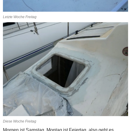
Letzte Woche Freitag
Diese Woche Freitag
Morgen ist Samstag, Montag ist Feiertag, also geht es