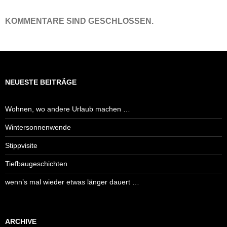
KOMMENTARE SIND GESCHLOSSEN.
NEUESTE BEITRÄGE
Wohnen, wo andere Urlaub machen …
Wintersonnenwende
Stippvisite
Tiefbaugeschichten
wenn’s mal wieder etwas länger dauert …
ARCHIVE