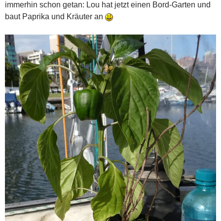
immerhin schon getan: Lou hat jetzt einen Bord-Garten und
baut Paprika und Kräuter an