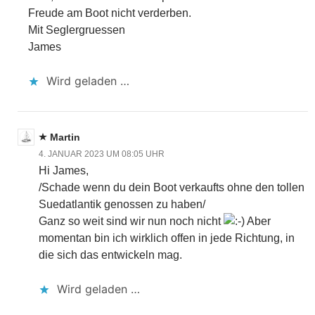
Freude am Boot nicht verderben.
Mit Seglergruessen
James
Wird geladen …
Martin
4. JANUAR 2023 UM 08:05 UHR
Hi James,
/Schade wenn du dein Boot verkaufts ohne den tollen
Suedatlantik genossen zu haben/
Ganz so weit sind wir nun noch nicht
Aber
momentan bin ich wirklich offen in jede Richtung, in
die sich das entwickeln mag.
Wird geladen …