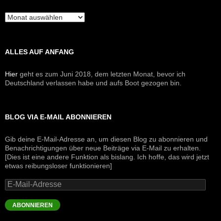
Archive
ALLES AUF ANFANG
Hier
geht es zum Juni 2018, dem letzten Monat, bevor ich
Deutschland verlassen habe und aufs Boot gezogen bin.
BLOG VIA E-MAIL ABONNIEREN
Gib deine E-Mail-Adresse an, um diesen Blog zu abonnieren und
Benachrichtigungen über neue Beiträge via E-Mail zu erhalten.
[Dies ist eine andere Funktion als bislang. Ich hoffe, das wird jetzt
etwas reibungsloser funktionieren]
E-
Mail-
Adresse
ABONNIEREN