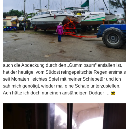
auch die Abdeckung durch den „Gummibaum“ entfallen ist,
hat der heutige, vom Südost reingepeitschte Regen erstmals
seit Monaten leichtes Spiel mit meiner Schiebetür und ich
sah mich genötigt, wieder mal eine Schale unterzustellen.
Ach hätte ich doch nur einen anständigen Dodger …