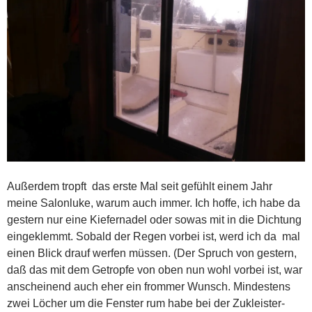
Außerdem tropft das erste Mal seit gefühlt einem Jahr
meine Salonluke, warum auch immer. Ich hoffe, ich habe da
gestern nur eine Kiefernadel oder sowas mit in die Dichtung
eingeklemmt. Sobald der Regen vorbei ist, werd ich da mal
einen Blick drauf werfen müssen. (Der Spruch von gestern,
daß das mit dem Getropfe von oben nun wohl vorbei ist, war
anscheinend auch eher ein frommer Wunsch. Mindestens
zwei Löcher um die Fenster rum habe bei der Zukleister-