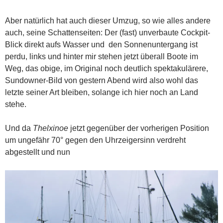
Aber natürlich hat auch dieser Umzug, so wie alles andere
auch, seine Schattenseiten: Der (fast) unverbaute Cockpit-
Blick direkt aufs Wasser und den Sonnenuntergang ist
perdu, links und hinter mir stehen jetzt überall Boote im
Weg, das obige, im Original noch deutlich spektakulärere,
Sundowner-Bild von gestern Abend wird also wohl das
letzte seiner Art bleiben, solange ich hier noch an Land
stehe.
Und da
Thelxinoe
jetzt gegenüber der vorherigen Position
um ungefähr 70° gegen den Uhrzeigersinn verdreht
abgestellt und nun