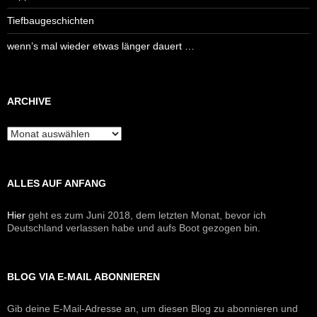
Tiefbaugeschichten
wenn’s mal wieder etwas länger dauert …
ARCHIVE
Archive
ALLES AUF ANFANG
Hier
geht es zum Juni 2018, dem letzten Monat, bevor ich
Deutschland verlassen habe und aufs Boot gezogen bin.
BLOG VIA E-MAIL ABONNIEREN
Gib deine E-Mail-Adresse an, um diesen Blog zu abonnieren und