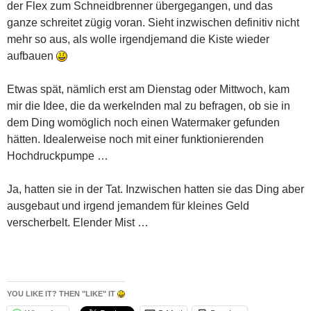
der Flex zum Schneidbrenner übergegangen, und das
ganze schreitet zügig voran. Sieht inzwischen definitiv nicht
mehr so aus, als wolle irgendjemand die Kiste wieder
aufbauen
Etwas spät, nämlich erst am Dienstag oder Mittwoch, kam
mir die Idee, die da werkelnden mal zu befragen, ob sie in
dem Ding womöglich noch einen Watermaker gefunden
hätten. Idealerweise noch mit einer funktionierenden
Hochdruckpumpe …
Ja, hatten sie in der Tat. Inzwischen hatten sie das Ding aber
ausgebaut und irgend jemandem für kleines Geld
verscherbelt. Elender Mist …
YOU LIKE IT? THEN "LIKE" IT