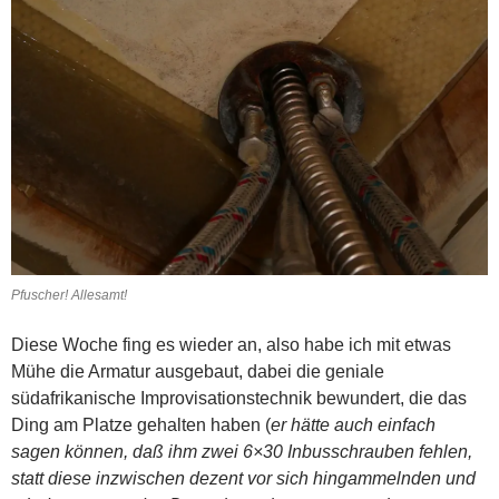
Pfuscher! Allesamt!
Diese Woche fing es wieder an, also habe ich mit etwas
Mühe die Armatur ausgebaut, dabei die geniale
südafrikanische Improvisationstechnik bewundert, die das
Ding am Platze gehalten haben (
er hätte auch einfach
sagen können, daß ihm zwei 6×30 Inbusschrauben fehlen,
statt diese inzwischen dezent vor sich hingammelnden und