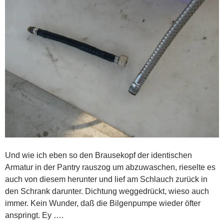
Und wie ich eben so den Brausekopf der identischen
Armatur in der Pantry rauszog um abzuwaschen, rieselte es
auch von diesem herunter und lief am Schlauch zurück in
den Schrank darunter. Dichtung weggedrückt, wieso auch
immer. Kein Wunder, daß die Bilgenpumpe wieder öfter
anspringt. Ey ….