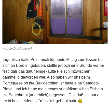
was ein Dreckswetter!
Eigentlich hatte Peter mich für heute Mittag zum Essen bei
sich an Bord eingeladen, stellte jedoch eine Stunde vorher
fest, daß das dafür eingekaufte Fleisch inzwischen
gammelig geworden war. Also haben wir uns beim
Portuguese on the Bay
getroffen, er hatte eine Seafood-
Platte, und ich habe mein erstes südafrikanisches Eisbein
mit Sauerkraut (angeblich) gegessen. Gut, daß ich nur ein
recht bescheidenes Frühstück gehabt hatte