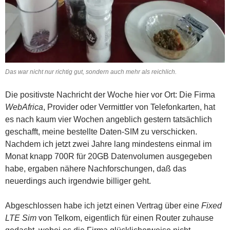
Das war nicht nur richtig gut, sondern auch mehr als reichlich.
Die positivste Nachricht der Woche hier vor Ort: Die Firma
WebAfrica
, Provider oder Vermittler von Telefonkarten, hat
es nach kaum vier Wochen angeblich gestern tatsächlich
geschafft, meine bestellte Daten-SIM zu verschicken.
Nachdem ich jetzt zwei Jahre lang mindestens einmal im
Monat knapp 700R für 20GB Datenvolumen ausgegeben
habe, ergaben nähere Nachforschungen, daß das
neuerdings auch irgendwie billiger geht.
Abgeschlossen habe ich jetzt einen Vertrag über eine
Fixed
LTE Sim
von Telkom, eigentlich für einen Router zuhause