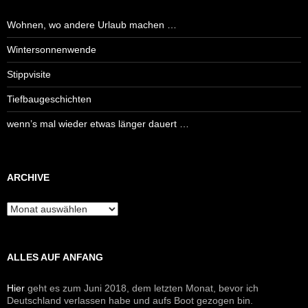
Wohnen, wo andere Urlaub machen …
Wintersonnenwende
Stippvisite
Tiefbaugeschichten
wenn’s mal wieder etwas länger dauert …
ARCHIVE
Archive
ALLES AUF ANFANG
Hier
geht es zum Juni 2018, dem letzten Monat, bevor ich
Deutschland verlassen habe und aufs Boot gezogen bin.