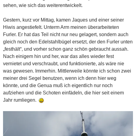
sehen, wie sich das weiterentwickelt.
Gestern, kurz vor Mittag, kamen Jaques und einer seiner
Hiwis angestiefelt. Unterm Arm meinen überarbeiteten
Furler. Er hat das Teil nicht nur neu gelagert, sondern auch
gleich noch den Edelstahlbügel ersetzt, der den Furler unten
„festhält“, und vorher schon ganz schön gebraucht aussah.
Nach einigem hin und her, war das alles wieder fest
vernietet und verschraubt, und funktionierte, als wäre nie
was gewesen. Immerhin. Mittlerweile könnte ich schon zwei
meiner drei Segel benutzen, wenn ich denn hier weg
könnte, und die Genua muß ich eigentlich nur noch
aufziehen und die Schoten einfädeln, die hier seit einem
Jahr rumliegen.