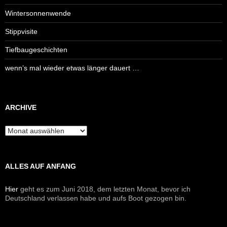
Wintersonnenwende
Stippvisite
Tiefbaugeschichten
wenn’s mal wieder etwas länger dauert …
ARCHIVE
Archive
ALLES AUF ANFANG
Hier
geht es zum Juni 2018, dem letzten Monat, bevor ich
Deutschland verlassen habe und aufs Boot gezogen bin.