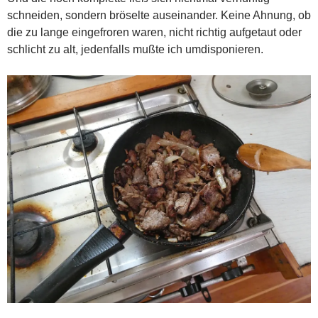
schneiden, sondern bröselte auseinander. Keine Ahnung, ob
die zu lange eingefroren waren, nicht richtig aufgetaut oder
schlicht zu alt, jedenfalls mußte ich umdisponieren.