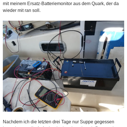
mit meinem Ersatz-Batteriemonitor aus dem Quark, der da
wieder mit ran soll.
Nachdem ich die letzten drei Tage nur Suppe gegessen