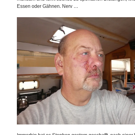
Essen oder Gähnen. Nerv …