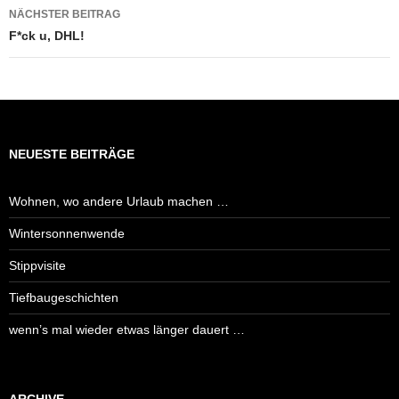
NÄCHSTER BEITRAG
F*ck u, DHL!
NEUESTE BEITRÄGE
Wohnen, wo andere Urlaub machen …
Wintersonnenwende
Stippvisite
Tiefbaugeschichten
wenn’s mal wieder etwas länger dauert …