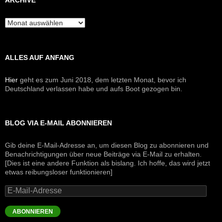
ARCHIVE
Archive
ALLES AUF ANFANG
Hier
geht es zum Juni 2018, dem letzten Monat, bevor ich
Deutschland verlassen habe und aufs Boot gezogen bin.
BLOG VIA E-MAIL ABONNIEREN
Gib deine E-Mail-Adresse an, um diesen Blog zu abonnieren und
Benachrichtigungen über neue Beiträge via E-Mail zu erhalten.
[Dies ist eine andere Funktion als bislang. Ich hoffe, das wird jetzt
etwas reibungsloser funktionieren]
E-
Mail-
Adresse
ABONNIEREN