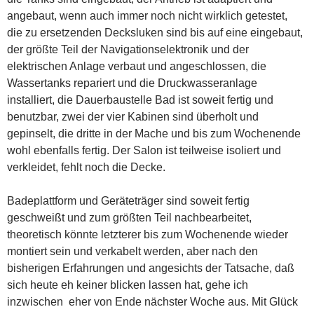
angebaut, wenn auch immer noch nicht wirklich getestet,
die zu ersetzenden Decksluken sind bis auf eine eingebaut,
der größte Teil der Navigationselektronik und der
elektrischen Anlage verbaut und angeschlossen, die
Wassertanks repariert und die Druckwasseranlage
installiert, die Dauerbaustelle Bad ist soweit fertig und
benutzbar, zwei der vier Kabinen sind überholt und
gepinselt, die dritte in der Mache und bis zum Wochenende
wohl ebenfalls fertig. Der Salon ist teilweise isoliert und
verkleidet, fehlt noch die Decke.
Badeplattform und Geräteträger sind soweit fertig
geschweißt und zum größten Teil nachbearbeitet,
theoretisch könnte letzterer bis zum Wochenende wieder
montiert sein und verkabelt werden, aber nach den
bisherigen Erfahrungen und angesichts der Tatsache, daß
sich heute eh keiner blicken lassen hat, gehe ich
inzwischen eher von Ende nächster Woche aus. Mit Glück