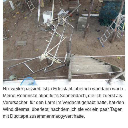
Nix weiter passiert, ist ja Edelstahl, aber ich war dann wach.
Meine Rohrinstallation für’s Sonnendach, die ich zuerst als
Verursacher für den Lärm im Verdacht gehabt hatte, hat den
Wind diesmal überlebt, nachdem ich sie vor ein paar Tagen
mit Ducttape zusammenmacgyvert hatte.