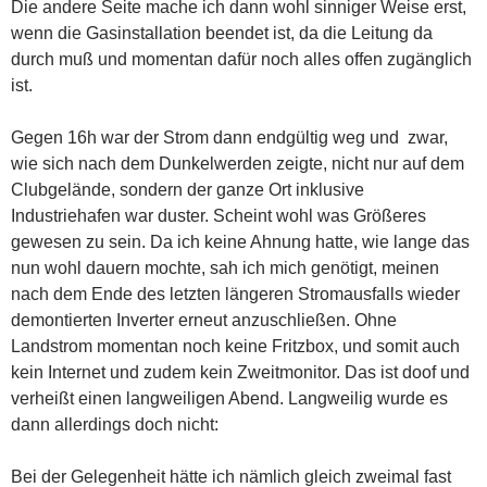
Die andere Seite mache ich dann wohl sinniger Weise erst,
wenn die Gasinstallation beendet ist, da die Leitung da
durch muß und momentan dafür noch alles offen zugänglich
ist.
Gegen 16h war der Strom dann endgültig weg und zwar,
wie sich nach dem Dunkelwerden zeigte, nicht nur auf dem
Clubgelände, sondern der ganze Ort inklusive
Industriehafen war duster. Scheint wohl was Größeres
gewesen zu sein. Da ich keine Ahnung hatte, wie lange das
nun wohl dauern mochte, sah ich mich genötigt, meinen
nach dem Ende des letzten längeren Stromausfalls wieder
demontierten Inverter erneut anzuschließen. Ohne
Landstrom momentan noch keine Fritzbox, und somit auch
kein Internet und zudem kein Zweitmonitor. Das ist doof und
verheißt einen langweiligen Abend. Langweilig wurde es
dann allerdings doch nicht:
Bei der Gelegenheit hätte ich nämlich gleich zweimal fast