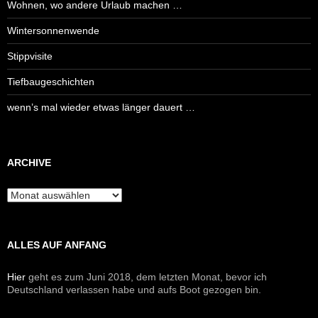
Wohnen, wo andere Urlaub machen …
Wintersonnenwende
Stippvisite
Tiefbaugeschichten
wenn’s mal wieder etwas länger dauert …
ARCHIVE
Archive
ALLES AUF ANFANG
Hier
geht es zum Juni 2018, dem letzten Monat, bevor ich
Deutschland verlassen habe und aufs Boot gezogen bin.