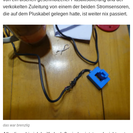
verkokelten Zuleitung von einem der beiden Stromsensoren,
die auf dem Pluskabel gelegen hatte, ist weiter nix passiert.
das war brenzlig