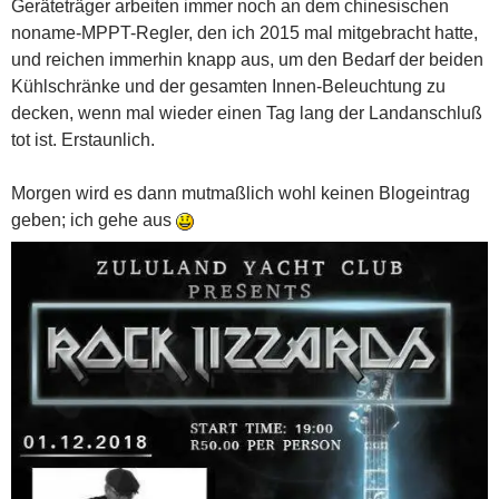
Geräteträger arbeiten immer noch an dem chinesischen
noname-MPPT-Regler, den ich 2015 mal mitgebracht hatte,
und reichen immerhin knapp aus, um den Bedarf der beiden
Kühlschränke und der gesamten Innen-Beleuchtung zu
decken, wenn mal wieder einen Tag lang der Landanschluß
tot ist. Erstaunlich.
Morgen wird es dann mutmaßlich wohl keinen Blogeintrag
geben; ich gehe aus