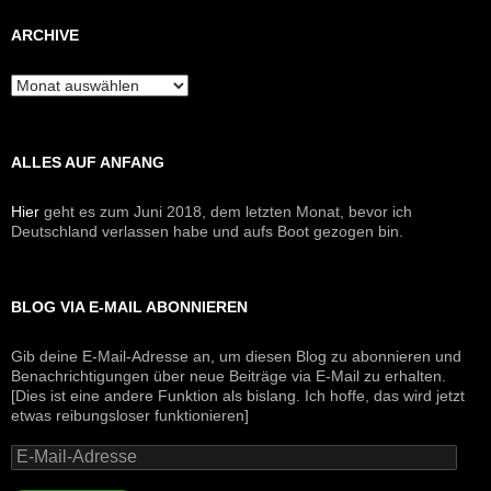
ARCHIVE
Archive
ALLES AUF ANFANG
Hier
geht es zum Juni 2018, dem letzten Monat, bevor ich
Deutschland verlassen habe und aufs Boot gezogen bin.
BLOG VIA E-MAIL ABONNIEREN
Gib deine E-Mail-Adresse an, um diesen Blog zu abonnieren und
Benachrichtigungen über neue Beiträge via E-Mail zu erhalten.
[Dies ist eine andere Funktion als bislang. Ich hoffe, das wird jetzt
etwas reibungsloser funktionieren]
E-
Mail-