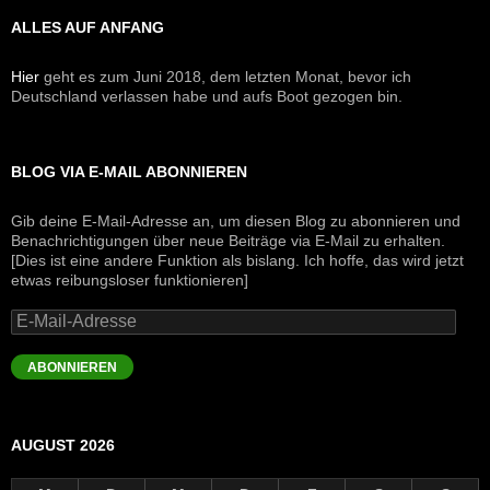
ALLES AUF ANFANG
Hier
geht es zum Juni 2018, dem letzten Monat, bevor ich
Deutschland verlassen habe und aufs Boot gezogen bin.
BLOG VIA E-MAIL ABONNIEREN
Gib deine E-Mail-Adresse an, um diesen Blog zu abonnieren und
Benachrichtigungen über neue Beiträge via E-Mail zu erhalten.
[Dies ist eine andere Funktion als bislang. Ich hoffe, das wird jetzt
etwas reibungsloser funktionieren]
E-
Mail-
Adresse
ABONNIEREN
AUGUST 2026