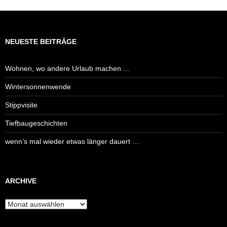
NEUESTE BEITRÄGE
Wohnen, wo andere Urlaub machen …
Wintersonnenwende
Stippvisite
Tiefbaugeschichten
wenn’s mal wieder etwas länger dauert …
ARCHIVE
Archive