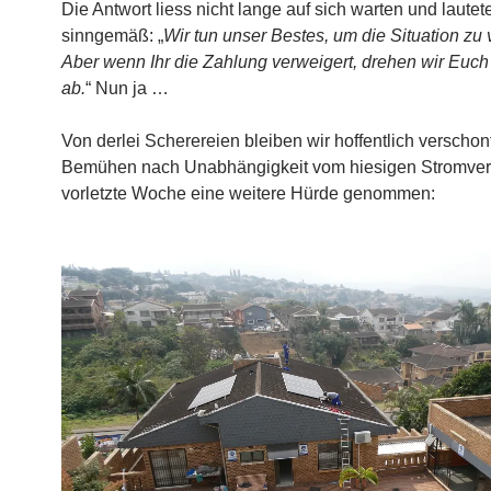
Die Antwort liess nicht lange auf sich warten und lautet
sinngemäß: „
Wir tun unser Bestes, um die Situation zu
Aber wenn Ihr die Zahlung verweigert, drehen wir Euch
ab.
“ Nun ja …
Von derlei Scherereien bleiben wir hoffentlich verschon
Bemühen nach Unabhängigkeit vom hiesigen Stromver
vorletzte Woche eine weitere Hürde genommen: