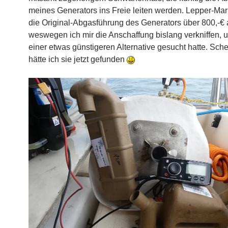
meines Generators ins Freie leiten werden. Lepper-Mari
die Original-Abgasführung des Generators über 800,-€ 
weswegen ich mir die Anschaffung bislang verkniffen, 
einer etwas günstigeren Alternative gesucht hatte. Schei
hätte ich sie jetzt gefunden