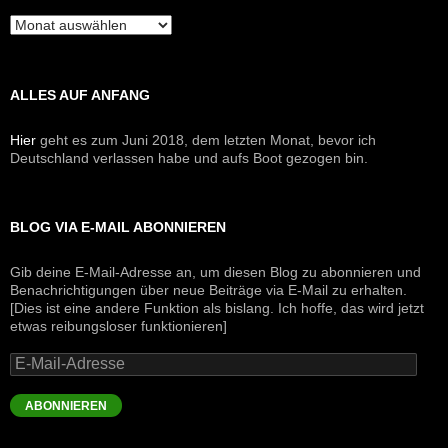
Archive
ALLES AUF ANFANG
Hier
geht es zum Juni 2018, dem letzten Monat, bevor ich
Deutschland verlassen habe und aufs Boot gezogen bin.
BLOG VIA E-MAIL ABONNIEREN
Gib deine E-Mail-Adresse an, um diesen Blog zu abonnieren und
Benachrichtigungen über neue Beiträge via E-Mail zu erhalten.
[Dies ist eine andere Funktion als bislang. Ich hoffe, das wird jetzt
etwas reibungsloser funktionieren]
E-
Mail-
Adresse
ABONNIEREN