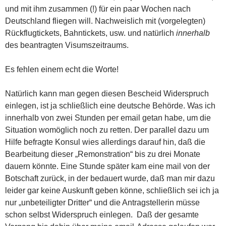
und mit ihm zusammen (!) für ein paar Wochen nach
Deutschland fliegen will. Nachweislich mit (vorgelegten)
Rückflugtickets, Bahntickets, usw. und natürlich
innerhalb
des beantragten Visumszeitraums.
Es fehlen einem echt die Worte!
Natürlich kann man gegen diesen Bescheid Widerspruch
einlegen, ist ja schließlich eine deutsche Behörde. Was ich
innerhalb von zwei Stunden per email getan habe, um die
Situation womöglich noch zu retten. Der parallel dazu um
Hilfe befragte Konsul wies allerdings darauf hin, daß die
Bearbeitung dieser „Remonstration“ bis zu drei Monate
dauern könnte. Eine Stunde später kam eine mail von der
Botschaft zurück, in der bedauert wurde, daß man mir dazu
leider gar keine Auskunft geben könne, schließlich sei ich ja
nur „unbeteiligter Dritter“ und die Antragstellerin müsse
schon selbst Widerspruch einlegen. Daß der gesamte