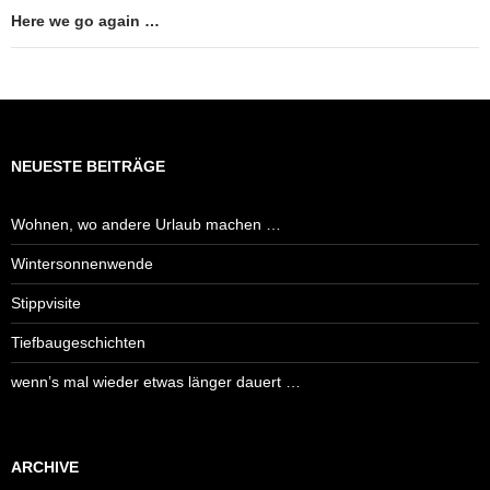
Here we go again …
NEUESTE BEITRÄGE
Wohnen, wo andere Urlaub machen …
Wintersonnenwende
Stippvisite
Tiefbaugeschichten
wenn’s mal wieder etwas länger dauert …
ARCHIVE